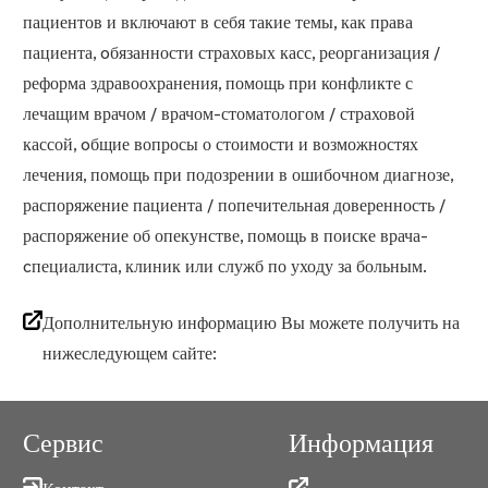
пациентов и включают в себя такие темы, как права
пациента, oбязанности страховых касс, реорганизация /
реформа здравоохранения, помощь при конфликте с
лечащим врачом / врачом-стоматологом / страховой
кассой, oбщие вопросы о стоимости и возможностях
лечения, помощь при подозрении в ошибочном диагнозе,
распоряжение пациента / попечительная доверенность /
распоряжение об опекунстве, помощь в поиске врача-
cпециалиста, клиник или служб по уходу за больным.
Дополнительную информацию Вы можете получить на
нижеследующем сайте:
Сервис
Информация