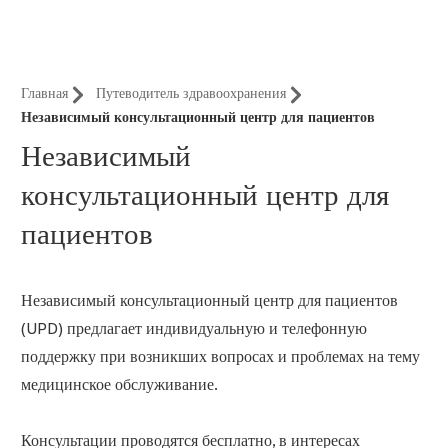
Нюрнберга
Главная
Путеводитель здравоохранения
Независимый консультационный центр для пациентов
Независимый
консультационный центр для
пациентов
Независимый консультационный центр для пациентов
(UPD) предлагает индивидуальную и телефонную
поддержку при возникших вопросах и проблемах на тему
медицинское обслуживание.
Консультации проводятся бесплатно, в интересах