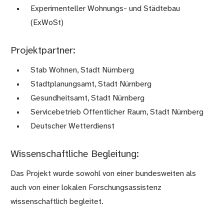
Experimenteller Wohnungs- und Städtebau
(ExWoSt)
Projektpartner:
Stab Wohnen, Stadt Nürnberg
Stadtplanungsamt, Stadt Nürnberg
Gesundheitsamt, Stadt Nürnberg
Servicebetrieb Öffentlicher Raum, Stadt Nürnberg
Deutscher Wetterdienst
Wissenschaftliche Begleitung:
Das Projekt wurde sowohl von einer bundesweiten als
auch von einer lokalen Forschungsassistenz
wissenschaftlich begleitet.