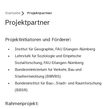
Startseite
Projektpartner
Projektpartner
Projektinitiatoren und Förderer:
Institut für Geographie, FAU Erlangen-Nürnberg
Lehrstuhl für Soziologie und Empirische
Sozialforschung, FAU Erlangen-Nürnberg
Bundesministerium für Verkehr, Bau und
Stadtentwicklung (BMVBS)
Bundesinstitut für Bau-, Stadt- und Raumforschung
(BBSR)
Rahmenprojekt: