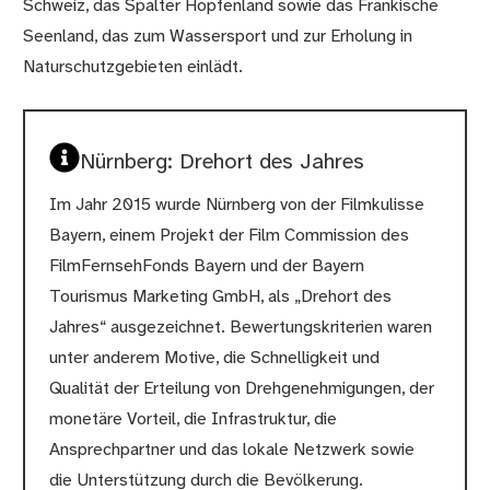
Schweiz, das Spalter Hopfenland sowie das Fränkische
Seenland, das zum Wassersport und zur Erholung in
Naturschutzgebieten einlädt.
Nürnberg: Drehort des Jahres
Im Jahr 2015 wurde Nürnberg von der Filmkulisse
Bayern, einem Projekt der Film Commission des
FilmFernsehFonds Bayern und der Bayern
Tourismus Marketing GmbH, als „Drehort des
Jahres“ ausgezeichnet. Bewertungskriterien waren
unter anderem Motive, die Schnelligkeit und
Qualität der Erteilung von Drehgenehmigungen, der
monetäre Vorteil, die Infrastruktur, die
Ansprechpartner und das lokale Netzwerk sowie
die Unterstützung durch die Bevölkerung.