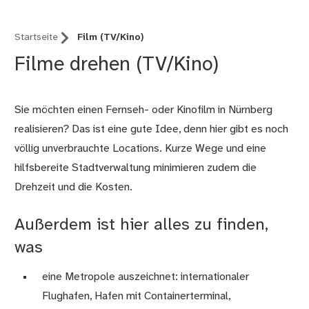
Startseite
Film (TV/Kino)
Filme drehen (TV/Kino)
Sie möchten einen Fernseh- oder Kinofilm in Nürnberg
realisieren? Das ist eine gute Idee, denn hier gibt es noch
völlig unverbrauchte Locations. Kurze Wege und eine
hilfsbereite Stadtverwaltung minimieren zudem die
Drehzeit und die Kosten.
Außerdem ist hier alles zu finden,
was
eine Metropole auszeichnet: internationaler
Flughafen, Hafen mit Containerterminal,