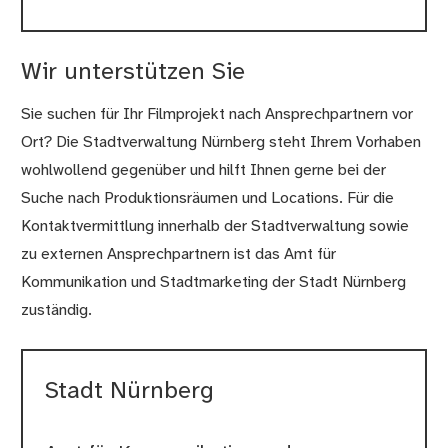
Wir unterstützen Sie
Sie suchen für Ihr Filmprojekt nach Ansprechpartnern vor
Ort? Die Stadtverwaltung Nürnberg steht Ihrem Vorhaben
wohlwollend gegenüber und hilft Ihnen gerne bei der
Suche nach Produktionsräumen und Locations. Für die
Kontaktvermittlung innerhalb der Stadtverwaltung sowie
zu externen Ansprechpartnern ist das Amt für
Kommunikation und Stadtmarketing der Stadt Nürnberg
zuständig.
Stadt Nürnberg