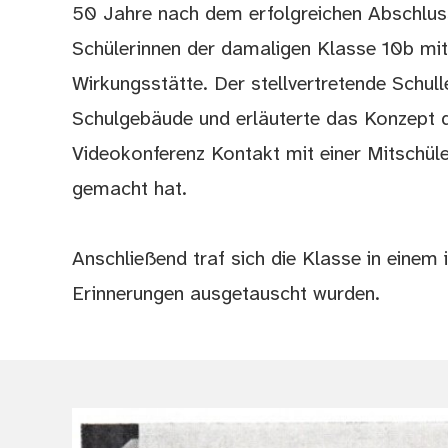
50 Jahre nach dem erfolgreichen Abschluss
Schülerinnen der damaligen Klasse 10b mit
Wirkungsstätte. Der stellvertretende Schull
Schulgebäude und erläuterte das Konzept 
Videokonferenz Kontakt mit einer Mitschüle
gemacht hat.
Anschließend traf sich die Klasse in eine
Erinnerungen ausgetauscht wurden.