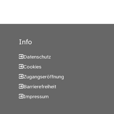
Info
Datenschutz
Cookies
Zugangseröffnung
Barrierefreiheit
Impressum