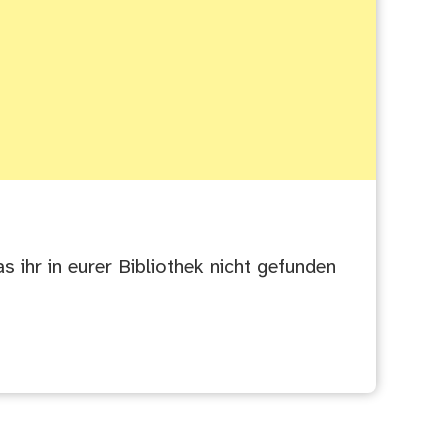
s ihr in eurer Bibliothek nicht gefunden