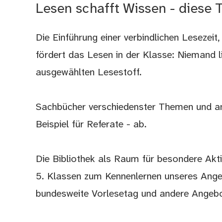
Lesen schafft Wissen - diese 
Die Einführung einer verbindlichen Lesezeit
fördert das Lesen in der Klasse: Niemand li
ausgewählten Lesestoff.
Sachbücher verschiedenster Themen und an
Beispiel für Referate - ab.
Die Bibliothek als Raum für besondere Aktio
5. Klassen zum Kennenlernen unseres Angeb
bundesweite Vorlesetag und andere Angebo