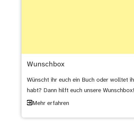
Wunschbox
Wünscht ihr euch ein Buch oder wolltet ih
habt? Dann hilft euch unsere Wunschbox
Mehr erfahren