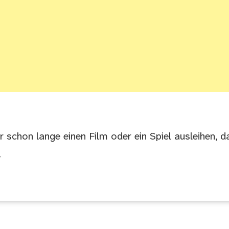
r schon lange einen Film oder ein Spiel ausleihen, da
!