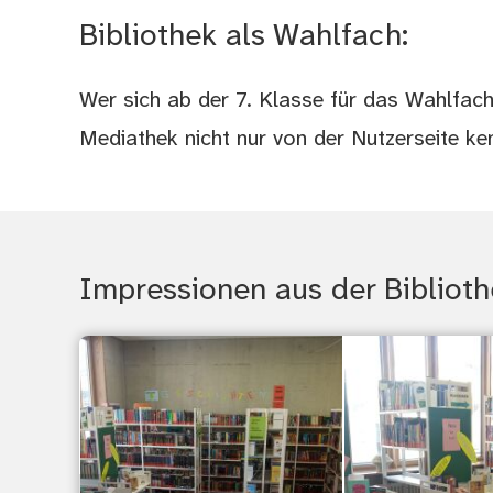
Bibliothek als Wahlfach:
Wer sich ab der 7. Klasse für das Wahlfach "
Mediathek nicht nur von der Nutzerseite ke
Impressionen aus der Bibliot