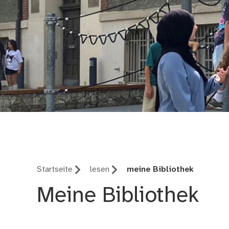
Adam-Kraft Realschu
Startseite
lesen
meine Bibliothek
Meine Bibliothek