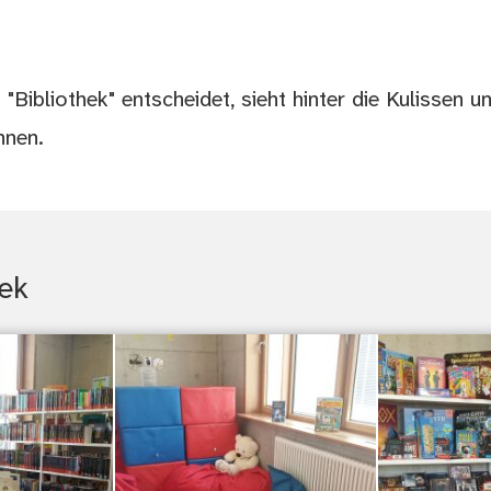
Bibliothek" entscheidet, sieht hinter die Kulissen un
nnen.
hek