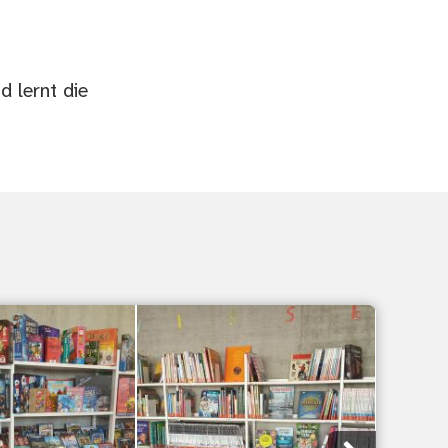
d lernt die