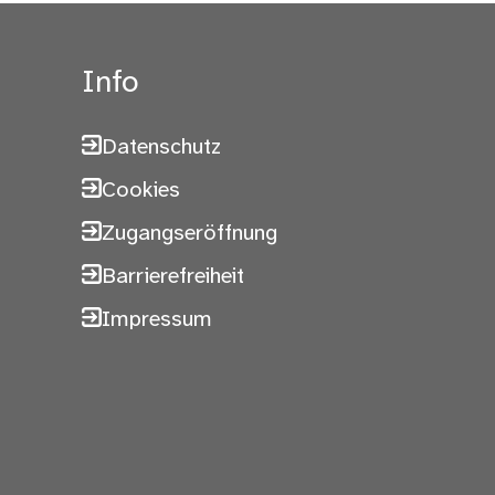
Info
Datenschutz
Cookies
Zugangseröffnung
Barrierefreiheit
Impressum