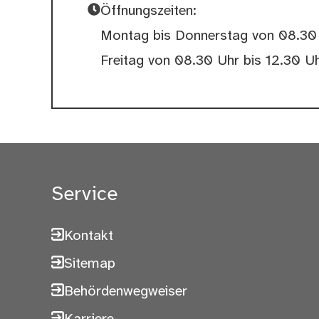
Öffnungszeiten:
Montag bis Donnerstag von 08.30 
Freitag von 08.30 Uhr bis 12.30 U
Service
Kontakt
Sitemap
Behördenwegweiser