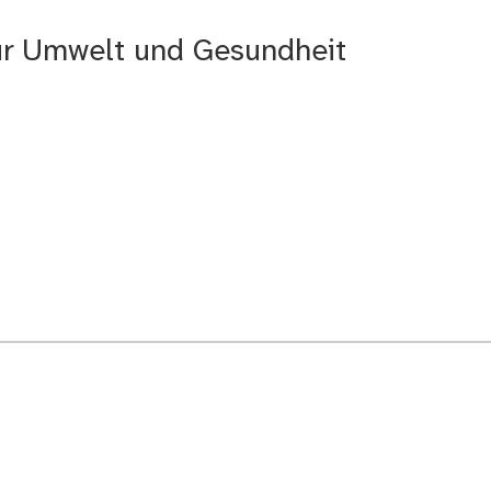
für Umwelt und Gesundheit