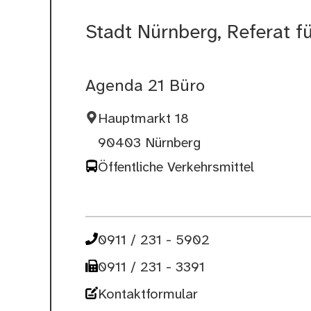
Stadt Nürnberg, Referat 
Agenda 21 Büro
Hauptmarkt 18
90403 Nürnberg
Öffentliche Verkehrsmittel
0911 / 231 - 5902
0911 / 231 - 3391
Kontaktformular