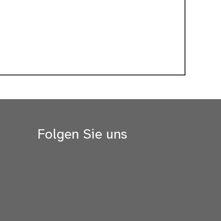
Folgen Sie uns