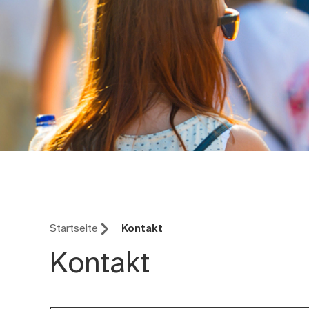
Agenda 21 Nürnberg
Startseite
Kontakt
Kontakt