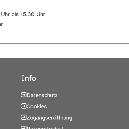
Uhr bis 15.30 Uhr
hr
Info
Datenschutz
Cookies
Zugangseröffnung