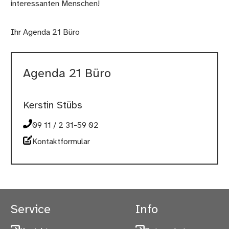
interessanten Menschen!
Ihr Agenda 21 Büro
Agenda 21 Büro
Kerstin Stübs
09 11 / 2 31-59 02
Kontaktformular
Service
Info