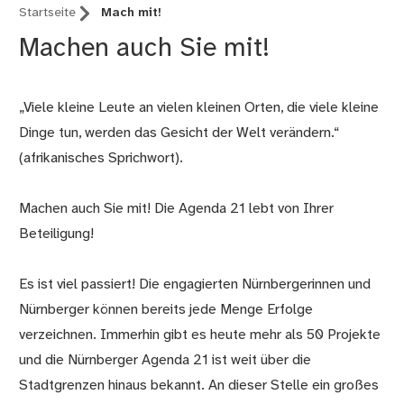
Startseite
Mach mit!
Machen auch Sie mit!
„Viele kleine Leute an vielen kleinen Orten, die viele kleine
Dinge tun, werden das Gesicht der Welt verändern.“
(afrikanisches Sprichwort).
Machen auch Sie mit! Die Agenda 21 lebt von Ihrer
Beteiligung!
Es ist viel passiert! Die engagierten Nürnbergerinnen und
Nürnberger können bereits jede Menge Erfolge
verzeichnen. Immerhin gibt es heute mehr als 50 Projekte
und die Nürnberger Agenda 21 ist weit über die
Stadtgrenzen hinaus bekannt. An dieser Stelle ein großes