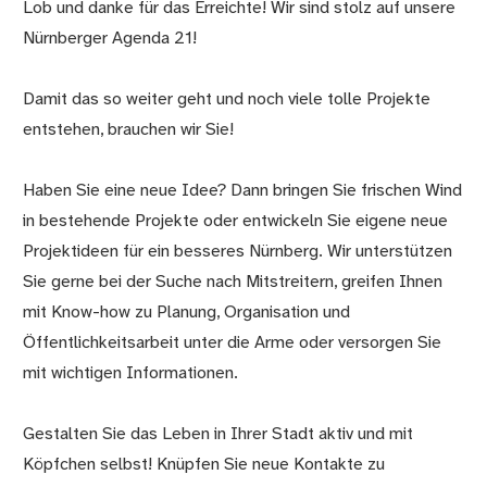
Lob und danke für das Erreichte! Wir sind stolz auf unsere
Nürnberger Agenda 21!
Damit das so weiter geht und noch viele tolle Projekte
entstehen, brauchen wir Sie!
Haben Sie eine neue Idee? Dann bringen Sie frischen Wind
in bestehende Projekte oder entwickeln Sie eigene neue
Projektideen für ein besseres Nürnberg. Wir unterstützen
Sie gerne bei der Suche nach Mitstreitern, greifen Ihnen
mit Know-how zu Planung, Organisation und
Öffentlichkeitsarbeit unter die Arme oder versorgen Sie
mit wichtigen Informationen.
Gestalten Sie das Leben in Ihrer Stadt aktiv und mit
Köpfchen selbst! Knüpfen Sie neue Kontakte zu