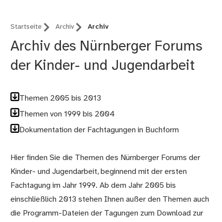
Startseite
Archiv
Archiv
Archiv des Nürnberger Forums
der Kinder- und Jugendarbeit
Themen 2005 bis 2013
Themen von 1999 bis 2004
Dokumentation der Fachtagungen in Buchform
Hier finden Sie die Themen des Nürnberger Forums der
Kinder- und Jugendarbeit, beginnend mit der ersten
Fachtagung im Jahr 1999. Ab dem Jahr 2005 bis
einschließlich 2013 stehen Ihnen außer den Themen auch
die Programm-Dateien der Tagungen zum Download zur