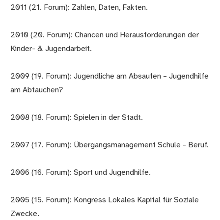
2011 (21. Forum): Zahlen, Daten, Fakten.
2010 (20. Forum): Chancen und Herausforderungen der
Kinder- & Jugendarbeit.
2009 (19. Forum): Jugendliche am Absaufen – Jugendhilfe
am Abtauchen?
2008 (18. Forum): Spielen in der Stadt.
2007 (17. Forum): Übergangsmanagement Schule - Beruf.
2006 (16. Forum): Sport und Jugendhilfe.
2005 (15. Forum): Kongress Lokales Kapital für Soziale
Zwecke.