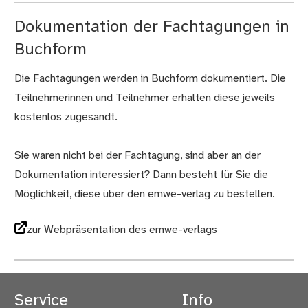
Dokumentation der Fachtagungen in
Buchform
Die Fachtagungen werden in Buchform dokumentiert. Die
Teilnehmerinnen und Teilnehmer erhalten diese jeweils
kostenlos zugesandt.
Sie waren nicht bei der Fachtagung, sind aber an der
Dokumentation interessiert? Dann besteht für Sie die
Möglichkeit, diese über den emwe-verlag zu bestellen.
zur Webpräsentation des emwe-verlags
Service
Info