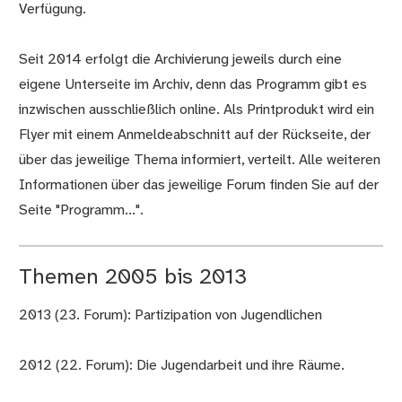
Verfügung.
Seit 2014 erfolgt die Archivierung jeweils durch eine
eigene Unterseite im Archiv, denn das Programm gibt es
inzwischen ausschließlich online. Als Printprodukt wird ein
Flyer mit einem Anmeldeabschnitt auf der Rückseite, der
über das jeweilige Thema informiert, verteilt. Alle weiteren
Informationen über das jeweilige Forum finden Sie auf der
Seite "Programm...".
Themen 2005 bis 2013
2013 (23. Forum): Partizipation von Jugendlichen
2012 (22. Forum): Die Jugendarbeit und ihre Räume.