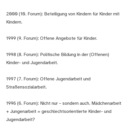
2000 (10. Forum): Beteiligung von Kindern für Kinder mit
Kindern.
1999 (9. Forum): Offene Angebote für Kinder.
1998 (8. Forum): Politische Bildung in der (Offenen)
Kinder- und Jugendarbeit.
1997 (7. Forum): Offene Jugendarbeit und
Straßensozialarbeit.
1996 (6. Forum): Nicht nur – sondern auch. Mädchenarbeit
+ Jungenarbeit = geschlechtsorientierte Kinder- und
Jugendarbeit?