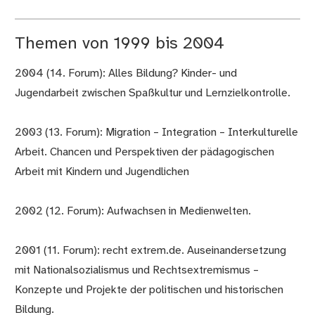
Themen von 1999 bis 2004
2004 (14. Forum): Alles Bildung? Kinder- und
Jugendarbeit zwischen Spaßkultur und Lernzielkontrolle.
2003 (13. Forum): Migration – Integration – Interkulturelle
Arbeit. Chancen und Perspektiven der pädagogischen
Arbeit mit Kindern und Jugendlichen
2002 (12. Forum): Aufwachsen in Medienwelten.
2001 (11. Forum): recht extrem.de. Auseinandersetzung
mit Nationalsozialismus und Rechtsextremismus –
Konzepte und Projekte der politischen und historischen
Bildung.