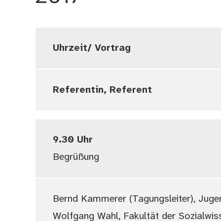
Uhrzeit/ Vortrag
Referentin, Referent
9.30 Uhr
Begrüßung
Bernd Kammerer (Tagungsleiter), Jugen
Wolfgang Wahl, Fakultät der Sozialwi