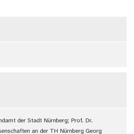
damt der Stadt Nürnberg; Prof. Dr.
ssenschaften an der TH Nürnberg Georg