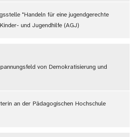
ngsstelle "Handeln für eine jugendgerechte
 Kinder- und Jugendhilfe (AGJ)
 Spannungsfeld von Demokratisierung und
iterin an der Pädagogischen Hochschule