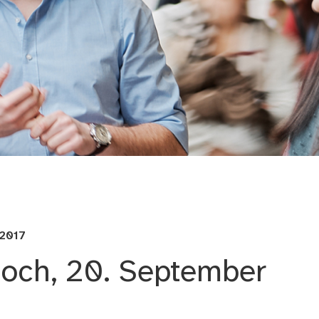
nd Jugendarbeit
 2017
och, 20. September