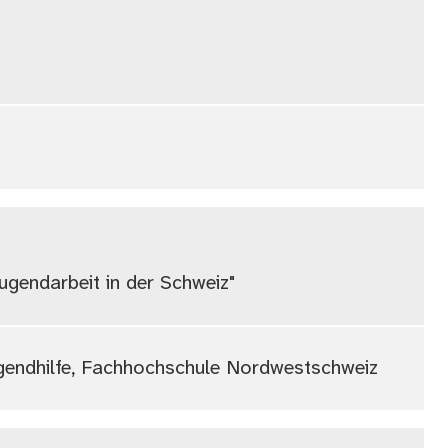
ugendarbeit in der Schweiz"
Jugendhilfe, Fachhochschule Nordwestschweiz