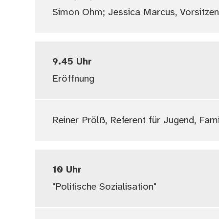
Simon Ohm; Jessica Marcus, Vorsitzen
9.45 Uhr
Eröffnung
Reiner Prölß, Referent für Jugend, Fam
10 Uhr
"Politische Sozialisation"