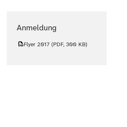
Anmeldung
Flyer 2017
(PDF, 300 KB)