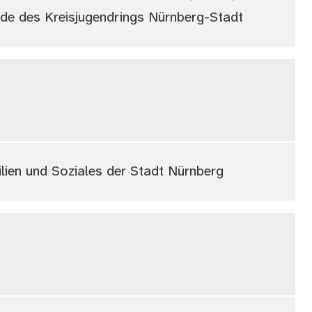
de des Kreisjugendrings Nürnberg-Stadt
ilien und Soziales der Stadt Nürnberg