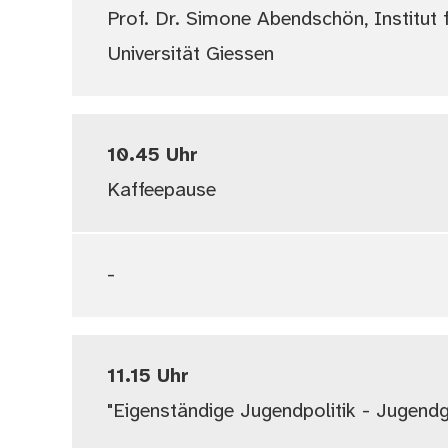
Prof. Dr. Simone Abendschön, Institut f
Universität Giessen
10.45 Uhr
Kaffeepause
-
11.15 Uhr
"Eigenständige Jugendpolitik - Jugen