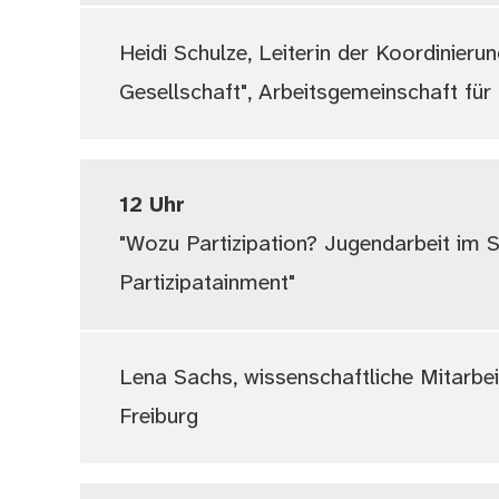
Heidi Schulze, Leiterin der Koordinieru
Gesellschaft", Arbeitsgemeinschaft für
12 Uhr
"Wozu Partizipation? Jugendarbeit im
Partizipatainment"
Lena Sachs, wissenschaftliche Mitarbe
Freiburg