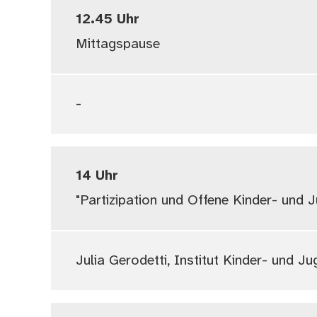
12.45 Uhr
Mittagspause
-
14 Uhr
"Partizipation und Offene Kinder- und J
Julia Gerodetti, Institut Kinder- und 