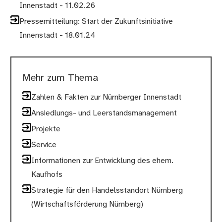
Innenstadt - 11.02.26
Pressemitteilung: Start der Zukunftsinitiative
Innenstadt - 18.01.24
Mehr zum Thema
Zahlen & Fakten zur Nürnberger Innenstadt
Ansiedlungs- und Leerstandsmanagement
Projekte
Service
Informationen zur Entwicklung des ehem.
Kaufhofs
Strategie für den Handelsstandort Nürnberg
(Wirtschaftsförderung Nürnberg)