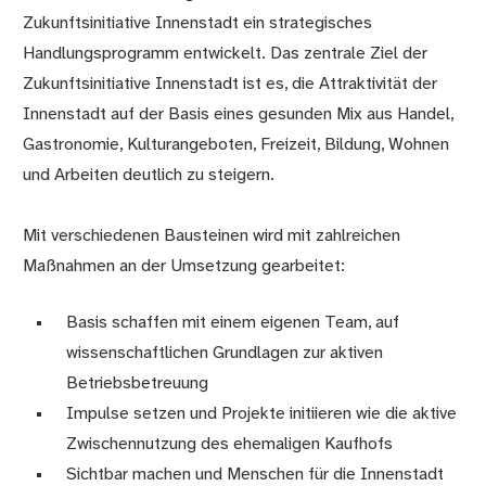
Zukunftsinitiative Innenstadt ein strategisches
Handlungsprogramm entwickelt. Das zentrale Ziel der
Zukunftsinitiative Innenstadt ist es, die Attraktivität der
Innenstadt auf der Basis eines gesunden Mix aus Handel,
Gastronomie, Kulturangeboten, Freizeit, Bildung, Wohnen
und Arbeiten deutlich zu steigern.
Mit verschiedenen Bausteinen wird mit zahlreichen
Maßnahmen an der Umsetzung gearbeitet:
Basis schaffen mit einem eigenen Team, auf
wissenschaftlichen Grundlagen zur aktiven
Betriebsbetreuung
Impulse setzen und Projekte initiieren wie die aktive
Zwischennutzung des ehemaligen Kaufhofs
Sichtbar machen und Menschen für die Innenstadt