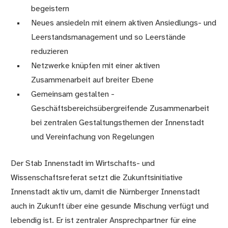
begeistern
Neues ansiedeln mit einem aktiven Ansiedlungs- und
Leerstandsmanagement und so Leerstände
reduzieren
Netzwerke knüpfen mit einer aktiven
Zusammenarbeit auf breiter Ebene
Gemeinsam gestalten -
Geschäftsbereichsübergreifende Zusammenarbeit
bei zentralen Gestaltungsthemen der Innenstadt
und Vereinfachung von Regelungen
Der Stab Innenstadt im Wirtschafts- und
Wissenschaftsreferat setzt die Zukunftsinitiative
Innenstadt aktiv um, damit die Nürnberger Innenstadt
auch in Zukunft über eine gesunde Mischung verfügt und
lebendig ist. Er ist zentraler Ansprechpartner für eine