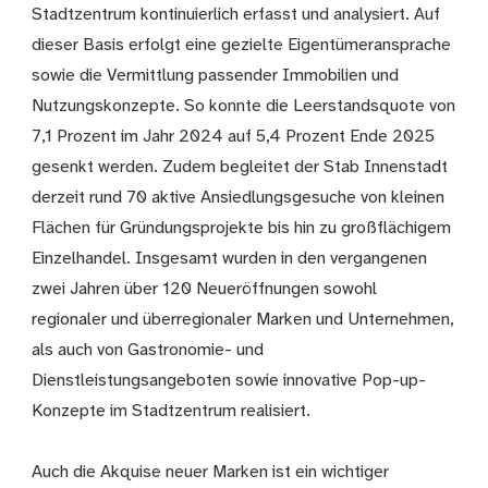
Stadtzentrum kontinuierlich erfasst und analysiert. Auf
dieser Basis erfolgt eine gezielte Eigentümeransprache
sowie die Vermittlung passender Immobilien und
Nutzungskonzepte. So konnte die Leerstandsquote von
7,1 Prozent im Jahr 2024 auf 5,4 Prozent Ende 2025
gesenkt werden. Zudem begleitet der Stab Innenstadt
derzeit rund 70 aktive Ansiedlungsgesuche von kleinen
Flächen für Gründungsprojekte bis hin zu großflächigem
Einzelhandel. Insgesamt wurden in den vergangenen
zwei Jahren über 120 Neueröffnungen sowohl
regionaler und überregionaler Marken und Unternehmen,
als auch von Gastronomie- und
Dienstleistungsangeboten sowie innovative Pop-up-
Konzepte im Stadtzentrum realisiert.
Auch die Akquise neuer Marken ist ein wichtiger