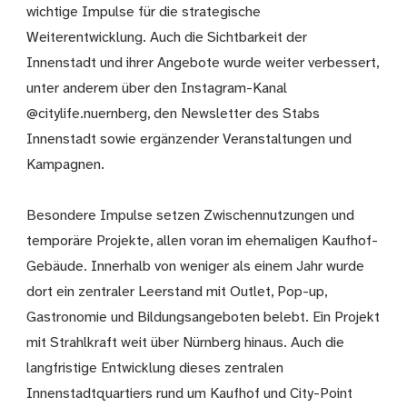
wichtige Impulse für die strategische
Weiterentwicklung. Auch die Sichtbarkeit der
Innenstadt und ihrer Angebote wurde weiter verbessert,
unter anderem über den Instagram-Kanal
@citylife.nuernberg, den Newsletter des Stabs
Innenstadt sowie ergänzender Veranstaltungen und
Kampagnen.
Besondere Impulse setzen Zwischennutzungen und
temporäre Projekte, allen voran im ehemaligen Kaufhof-
Gebäude. Innerhalb von weniger als einem Jahr wurde
dort ein zentraler Leerstand mit Outlet, Pop-up,
Gastronomie und Bildungsangeboten belebt. Ein Projekt
mit Strahlkraft weit über Nürnberg hinaus. Auch die
langfristige Entwicklung dieses zentralen
Innenstadtquartiers rund um Kaufhof und City-Point