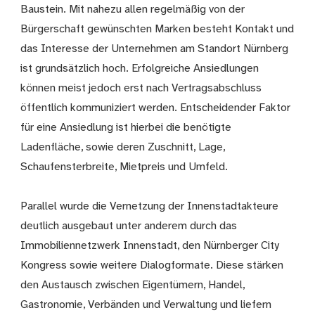
Baustein. Mit nahezu allen regelmäßig von der
Bürgerschaft gewünschten Marken besteht Kontakt und
das Interesse der Unternehmen am Standort Nürnberg
ist grundsätzlich hoch. Erfolgreiche Ansiedlungen
können meist jedoch erst nach Vertragsabschluss
öffentlich kommuniziert werden. Entscheidender Faktor
für eine Ansiedlung ist hierbei die benötigte
Ladenfläche, sowie deren Zuschnitt, Lage,
Schaufensterbreite, Mietpreis und Umfeld.
Parallel wurde die Vernetzung der Innenstadtakteure
deutlich ausgebaut unter anderem durch das
Immobiliennetzwerk Innenstadt, den Nürnberger City
Kongress sowie weitere Dialogformate. Diese stärken
den Austausch zwischen Eigentümern, Handel,
Gastronomie, Verbänden und Verwaltung und liefern