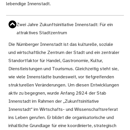
lebendige Innenstadt.
Zwei Jahre Zukunftsinitiative Innenstadt: Für ein
attraktives Stadtzentrum
Die Nürnberger Innenstadt ist das kulturelle, soziale
und wirtschaftliche Zentrum der Stadt und ein zentraler
Standortfaktor für Handel, Gastronomie, Kultur,
Dienstleistungen und Tourismus. Gleichzeitig steht sie,
wie viele Innenstädte bundesweit, vor tiefgreifenden
strukturellen Veränderungen. Um diesen Entwicklungen
aktiv zu begegnen, wurde Anfang 2024 der Stab
Innenstadt im Rahmen der „Zukunftsinitiative
Innenstadt“ im Wirtschafts- und Wissenschaftsreferat
ins Leben gerufen. Er bildet die organisatorische und
inhaltliche Grundlage für eine koordinierte, strategisch