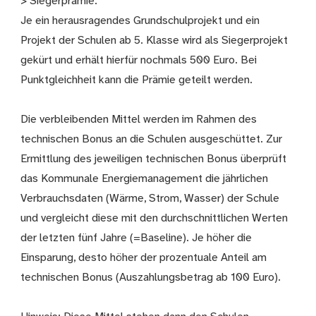
> Siegerprämie:
Je ein herausragendes Grundschulprojekt und ein
Projekt der Schulen ab 5. Klasse wird als Siegerprojekt
gekürt und erhält hierfür nochmals 500 Euro. Bei
Punktgleichheit kann die Prämie geteilt werden.
Die verbleibenden Mittel werden im Rahmen des
technischen Bonus an die Schulen ausgeschüttet. Zur
Ermittlung des jeweiligen technischen Bonus überprüft
das Kommunale Energiemanagement die jährlichen
Verbrauchsdaten (Wärme, Strom, Wasser) der Schule
und vergleicht diese mit den durchschnittlichen Werten
der letzten fünf Jahre (=Baseline). Je höher die
Einsparung, desto höher der prozentuale Anteil am
technischen Bonus (Auszahlungsbetrag ab 100 Euro).