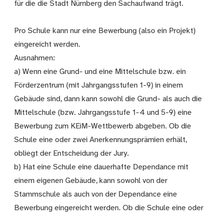
für die die Stadt Nürnberg den Sachaufwand trägt.
Pro Schule kann nur eine Bewerbung (also ein Projekt)
eingereicht werden.
Ausnahmen:
a) Wenn eine Grund- und eine Mittelschule bzw. ein
Förderzentrum (mit Jahrgangsstufen 1-9) in einem
Gebäude sind, dann kann sowohl die Grund- als auch die
Mittelschule (bzw. Jahrgangsstufe 1-4 und 5-9) eine
Bewerbung zum KEiM-Wettbewerb abgeben. Ob die
Schule eine oder zwei Anerkennungsprämien erhält,
obliegt der Entscheidung der Jury.
b) Hat eine Schule eine dauerhafte Dependance mit
einem eigenen Gebäude, kann sowohl von der
Stammschule als auch von der Dependance eine
Bewerbung eingereicht werden. Ob die Schule eine oder