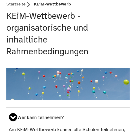
Startseite
KEiM-Wettbewerb
KEiM-Wettbewerb -
organisatorische und
inhaltliche
Rahmenbedingungen
Wer kann teilnehmen?
Am KEiM-Wettbewerb können alle Schulen teilnehmen,