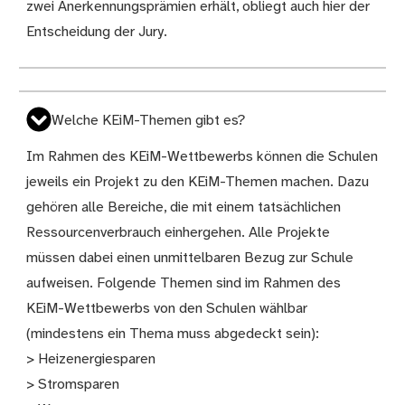
zwei Anerkennungsprämien erhält, obliegt auch hier der
Entscheidung der Jury.
Welche KEiM-Themen gibt es?
Im Rahmen des KEiM-Wettbewerbs können die Schulen
jeweils ein Projekt zu den KEiM-Themen machen. Dazu
gehören alle Bereiche, die mit einem tatsächlichen
Ressourcenverbrauch einhergehen. Alle Projekte
müssen dabei einen unmittelbaren Bezug zur Schule
aufweisen. Folgende Themen sind im Rahmen des
KEiM-Wettbewerbs von den Schulen wählbar
(mindestens ein Thema muss abgedeckt sein):
> Heizenergiesparen
> Stromsparen