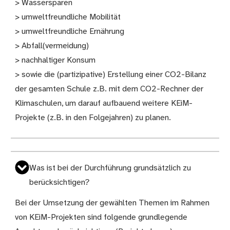
> Wassersparen
> umweltfreundliche Mobilität
> umweltfreundliche Ernährung
> Abfall(vermeidung)
> nachhaltiger Konsum
> sowie die (partizipative) Erstellung einer CO2-Bilanz
der gesamten Schule z.B. mit dem CO2-Rechner der
Klimaschulen, um darauf aufbauend weitere KEiM-
Projekte (z.B. in den Folgejahren) zu planen.
Was ist bei der Durchführung grundsätzlich zu
berücksichtigen?
Bei der Umsetzung der gewählten Themen im Rahmen
von KEiM-Projekten sind folgende grundlegende