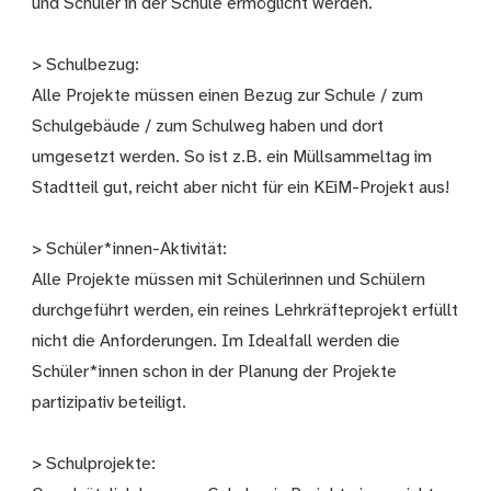
und Schüler in der Schule ermöglicht werden.
> Schulbezug:
Alle Projekte müssen einen Bezug zur Schule / zum
Schulgebäude / zum Schulweg haben und dort
umgesetzt werden. So ist z.B. ein Müllsammeltag im
Stadtteil gut, reicht aber nicht für ein KEiM-Projekt aus!
> Schüler*innen-Aktivität:
Alle Projekte müssen mit Schülerinnen und Schülern
durchgeführt werden, ein reines Lehrkräfteprojekt erfüllt
nicht die Anforderungen. Im Idealfall werden die
Schüler*innen schon in der Planung der Projekte
partizipativ beteiligt.
> Schulprojekte: