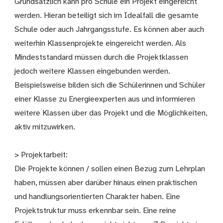
Grundsätzlich kann pro Schule ein Projekt eingereicht
werden. Hieran beteiligt sich im Idealfall die gesamte
Schule oder auch Jahrgangsstufe. Es können aber auch
weiterhin Klassenprojekte eingereicht werden. Als
Mindeststandard müssen durch die Projektklassen
jedoch weitere Klassen eingebunden werden.
Beispielsweise bilden sich die Schülerinnen und Schüler
einer Klasse zu Energieexperten aus und informieren
weitere Klassen über das Projekt und die Möglichkeiten,
aktiv mitzuwirken.
> Projektarbeit:
Die Projekte können / sollen einen Bezug zum Lehrplan
haben, müssen aber darüber hinaus einen praktischen
und handlungsorientierten Charakter haben. Eine
Projektstruktur muss erkennbar sein. Eine reine