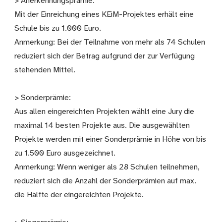
> Anerkennungsprämie:
Mit der Einreichung eines KEiM-Projektes erhält eine
Schule bis zu 1.000 Euro.
Anmerkung: Bei der Teilnahme von mehr als 74 Schulen
reduziert sich der Betrag aufgrund der zur Verfügung
stehenden Mittel.
> Sonderprämie:
Aus allen eingereichten Projekten wählt eine Jury die
maximal 14 besten Projekte aus. Die ausgewählten
Projekte werden mit einer Sonderprämie in Höhe von bis
zu 1.500 Euro ausgezeichnet.
Anmerkung: Wenn weniger als 28 Schulen teilnehmen,
reduziert sich die Anzahl der Sonderprämien auf max.
die Hälfte der eingereichten Projekte.