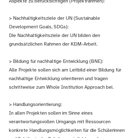
Aspekte zu berücksichtigen (Projektrahmen):
> Nachhaltigkeitsziele der UN (Sustainable
Development Goals, SDGs):
Die Nachhaltigkeitsziele der UN bilden den
grundsätzlichen Rahmen der KEiM-Arbeit.
> Bildung für nachhaltige Entwicklung (BNE):
Alle Projekte sollen sich am Leitbild einer Bildung für
nachhaltige Entwicklung orientieren und tragen
schrittweise zum Whole Institution Approach bei.
> Handlungsorientierung:
In allen Projekten sollen im Sinne eines
verantwortungsvollen Umgangs mit Ressourcen
konkrete Handlungsmöglichkeiten für die Schülerinnen