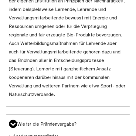
der eigenen Institution an Prinzipien der Nachhaltigkeit,
indem beispielsweise Lernende, Lehrende und
Verwaltungsmitarbeitende bewusst mit Energie und
Ressourcen umgehen oder für die Verpflegung
regionale und fair erzeugte Bio-Produkte bevorzugen.
Auch Weiterbildungsmaßnahmen für Lehrende aber
auch für Verwaltungsmitarbeitende gehören dazu und
das Einbinden aller in Entscheidungsprozesse
(Steuerung). Lernorte mit ganzheitlichem Ansatz
kooperieren darüber hinaus mit der kommunalen
Verwaltung und weiteren Partnern wie etwa Sport- oder
Naturschutzverbände.
Wie ist die Prämienvergabe?