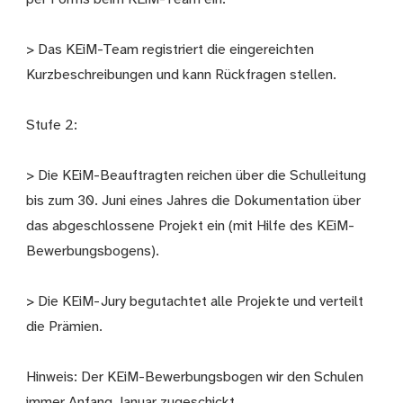
> Das KEiM-Team registriert die eingereichten
Kurzbeschreibungen und kann Rückfragen stellen.
Stufe 2:
> Die KEiM-Beauftragten reichen über die Schulleitung
bis zum 30. Juni eines Jahres die Dokumentation über
das abgeschlossene Projekt ein (mit Hilfe des KEiM-
Bewerbungsbogens).
> Die KEiM-Jury begutachtet alle Projekte und verteilt
die Prämien.
Hinweis: Der KEiM-Bewerbungsbogen wir den Schulen
immer Anfang Januar zugeschickt.