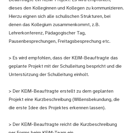
dieses den Kolleginnen und Kollegen zu kommunizieren.
Hierzu eignen sich alle schulischen Strukturen, bei
denen das Kollegium zusammenkommt, z.B.
Lehrerkonferenz, Pädagogischer Tag,
Pausenbesprechungen, Freitagsbesprechung etc.
> Es wird empfohlen, dass der KEiM-Beauftragte das
geplante Projekt mit der Schulleitung bespricht und die
Unterstützung der Schulleitung einholt.
> Der KEiM-Beauftragte erstellt zu dem geplanten
Projekt eine Kurzbeschreibung (Willensbekundung, die
die erste Idee des Projektes erkennen lassen).
> Der KEiM-Beauftragte reicht die Kurzbeschreibung
per Forms beim KEiM-Team ein.