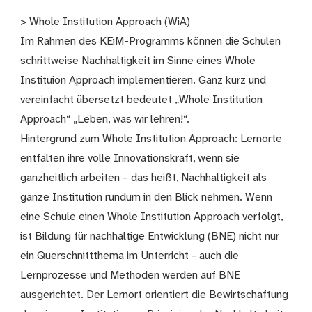
> Whole Institution Approach (WiA)
Im Rahmen des KEiM-Programms können die Schulen
schrittweise Nachhaltigkeit im Sinne eines Whole
Instituion Approach implementieren. Ganz kurz und
vereinfacht übersetzt bedeutet „Whole Institution
Approach“ „Leben, was wir lehren!“.
Hintergrund zum Whole Institution Approach: Lernorte
entfalten ihre volle Innovationskraft, wenn sie
ganzheitlich arbeiten – das heißt, Nachhaltigkeit als
ganze Institution rundum in den Blick nehmen. Wenn
eine Schule einen Whole Institution Approach verfolgt,
ist Bildung für nachhaltige Entwicklung (BNE) nicht nur
ein Querschnittthema im Unterricht - auch die
Lernprozesse und Methoden werden auf BNE
ausgerichtet. Der Lernort orientiert die Bewirtschaftung