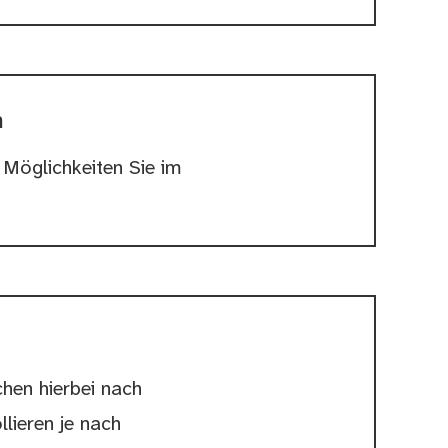
m
Möglichkeiten Sie im
hen hierbei nach
lieren je nach