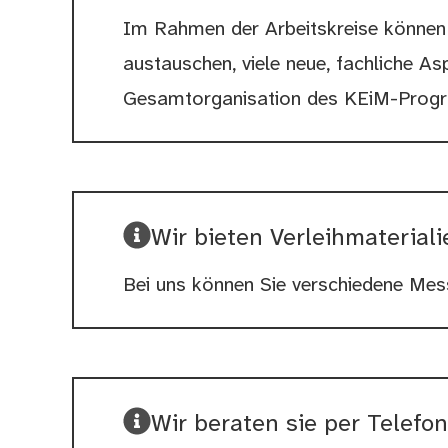
Im Rahmen der Arbeitskreise können 
austauschen, viele neue, fachliche A
Gesamtorganisation des KEiM-Prog
Wir bieten Verleihmateriali
Bei uns können Sie verschiedene Mess
Wir beraten sie per Telefon