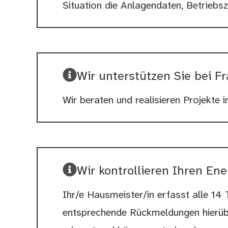
Situation die Anlagendaten, Betrieb
Wir unterstützen Sie bei F
Wir beraten und realisieren Projekte 
Wir kontrollieren Ihren E
Ihr/e Hausmeister/in erfasst alle 1
entsprechende Rückmeldungen hierübe