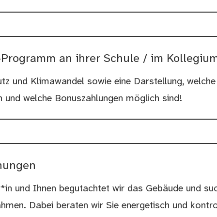
-Programm an ihrer Schule / im Kollegiu
 und Klimawandel sowie eine Darstellung, welche 
und welche Bonuszahlungen möglich sind!
hungen
n und Ihnen begutachtet wir das Gebäude und suc
en. Dabei beraten wir Sie energetisch und kontrol