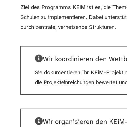
Ziel des Programms KEiM ist es, die Them
Schulen zu implementieren. Dabei unterstüt
durch zentrale, vernetzende Strukturen.
Wir koordinieren den Wett
Sie dokumentieren Ihr KEiM-Projekt m
die Projekteinreichungen bewertet und
Wir organisieren den KEiM-