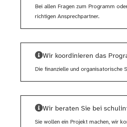
Bei allen Fragen zum Programm oder z
richtigen Ansprechpartner.
Wir koordinieren das Progr
Die finanzielle und organisatorische
Wir beraten Sie bei schuli
Sie wollen ein Projekt machen, wir k