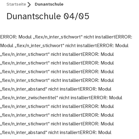
Startseite
Dunantschule
Dunantschule 04/05
ERROR: Modul „flex/n_inter_stichwort“ nicht installiertERROR:
Modul „flex/n_inter_stichwort“ nicht installiertERROR: Modul
„flex/n_inter_stichwort“ nicht installiertERROR: Modul
„flex/n_inter_stichwort“ nicht installiertERROR: Modul
„flex/n_inter_stichwort“ nicht installiertERROR: Modul
„flex/n_inter_stichwort“ nicht installiertERROR: Modul
„flex/n_inter_abstand“ nicht installiertERROR: Modul
„flex/n_inter_zwischentitel“ nicht installiertERROR: Modul
„flex/n_inter_stichwort“ nicht installiertERROR: Modul
„flex/n_inter_stichwort“ nicht installiertERROR: Modul
„flex/n_inter_stichwort“ nicht installiertERROR: Modul
„flex/n_inter_abstand“ nicht installiertERROR: Modul