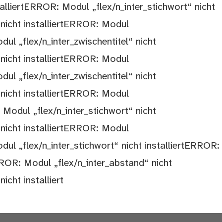
alliertERROR: Modul „flex/n_inter_stichwort“ nicht
 nicht installiertERROR: Modul
ul „flex/n_inter_zwischentitel“ nicht
 nicht installiertERROR: Modul
ul „flex/n_inter_zwischentitel“ nicht
 nicht installiertERROR: Modul
 Modul „flex/n_inter_stichwort“ nicht
 nicht installiertERROR: Modul
dul „flex/n_inter_stichwort“ nicht installiertERROR:
ERROR: Modul „flex/n_inter_abstand“ nicht
icht installiert