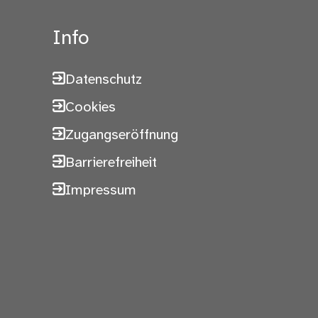
Info
Datenschutz
Cookies
Zugangseröffnung
Barrierefreiheit
Impressum