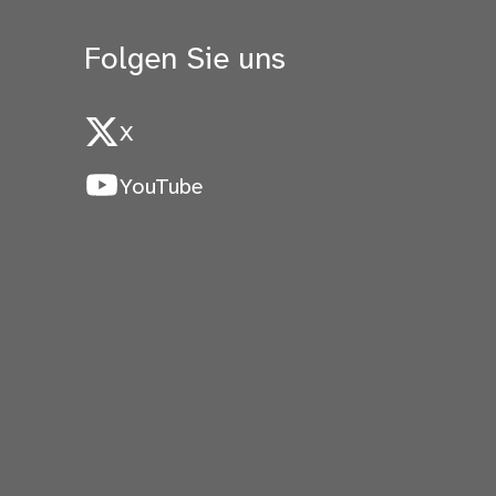
Folgen Sie uns
X
YouTube