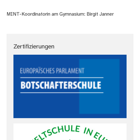
MINT-Koordinatorin am Gymnasium: Birgit Janner
Zertifizierungen