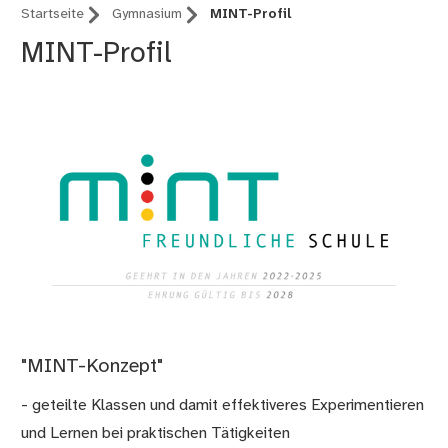
Startseite
Gymnasium
MINT-Profil
MINT-Profil
"MINT-Konzept"
- geteilte Klassen und damit effektiveres Experimentieren
und Lernen bei praktischen Tätigkeiten