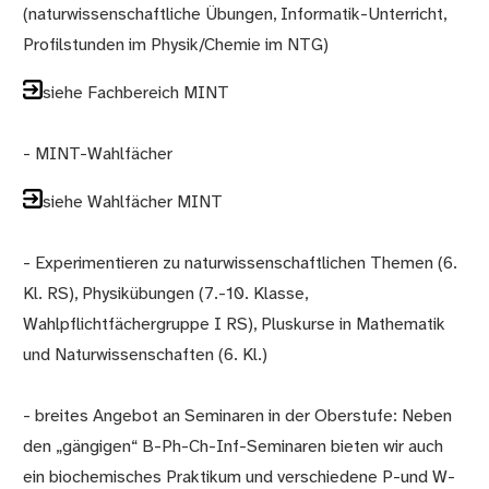
(naturwissenschaftliche Übungen, Informatik-Unterricht,
Profilstunden im Physik/Chemie im NTG)
siehe Fachbereich MINT
- MINT-Wahlfächer
siehe Wahlfächer MINT
- Experimentieren zu naturwissenschaftlichen Themen (6.
Kl. RS), Physikübungen (7.-10. Klasse,
Wahlpflichtfächergruppe I RS), Pluskurse in Mathematik
und Naturwissenschaften (6. Kl.)
- breites Angebot an Seminaren in der Oberstufe: Neben
den „gängigen“ B-Ph-Ch-Inf-Seminaren bieten wir auch
ein biochemisches Praktikum und verschiedene P-und W-