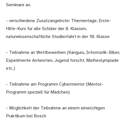
Seminare an.
- verschiedene Zusatzangebote: Thementage, Erste-
Hilfe-Kurs für alle Schüler der 8. Klassen,
naturwissenschaftliche Studienfahrt in der 10. Klasse
- Teilnahme an Wettbewerben (Känguru, Informatik-Biber,
Experimente Antworten, Jugend forscht, Matheolympiade
etc.)
- Teilnahme am Programm Cybermentor (Mentor-
Programm speziell für Mädchen)
- Möglichkeit der Teilnahme an einem einwöchigen
Praktikum bei Bosch