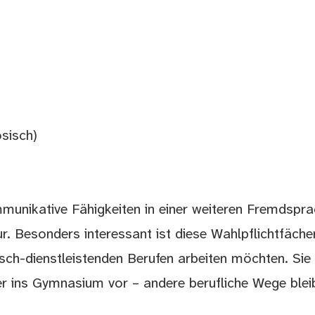
sisch)
munikative Fähigkeiten in einer weiteren Fremdspr
r. Besonders interessant ist diese Wahlpflichtfächer
sch-dienstleistenden Berufen arbeiten möchten. Sie
 ins Gymnasium vor – andere berufliche Wege blei