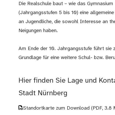
Die Realschule baut – wie das Gymnasium –
(Jahrgangsstufen 5 bis 10) eine allgemeine
an Jugendliche, die sowohl Interesse an th
Neigungen haben.
Am Ende der 10. Jahrgangsstufe führt sie 
Grundlage für eine weitere Schul- bzw. Ber
Hier finden Sie Lage und Kont
Stadt Nürnberg
Standortkarte zum Download
(PDF, 3.8