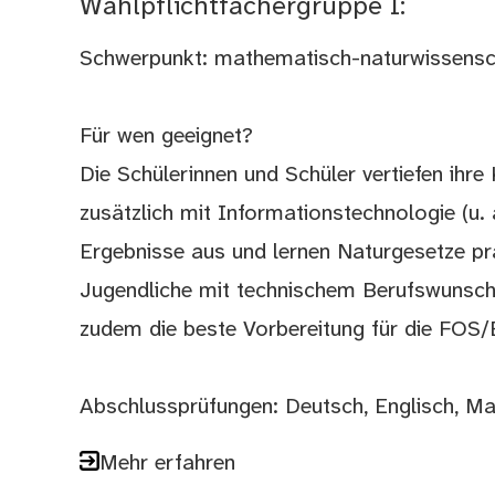
Wahlpflichtfächergruppe I:
Schwerpunkt: mathematisch-naturwissensch
Für wen geeignet?
Die Schülerinnen und Schüler vertiefen ihr
zusätzlich mit Informationstechnologie (u. 
Ergebnisse aus und lernen Naturgesetze pr
Jugendliche mit technischem Berufswunsch, 
zudem die beste Vorbereitung für die FOS/
Abschlussprüfungen: Deutsch, Englisch, Ma
Mehr erfahren