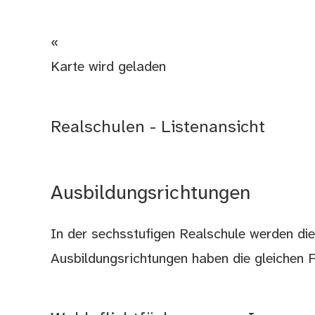
«
Karte wird geladen
Realschulen - Listenansicht
Ausbildungsrichtungen
In der sechsstufigen Realschule werden die 
Ausbildungsrichtungen haben die gleichen F