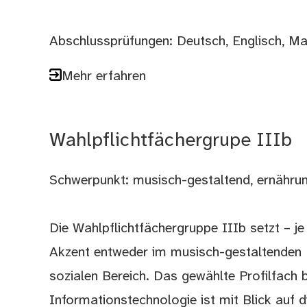
Abschlussprüfungen: Deutsch, Englisch, Ma
Mehr erfahren
Wahlpflichtfächergrupe IIIb
Schwerpunkt: musisch-gestaltend, ernährun
Die Wahlpflichtfächergruppe IIIb setzt – j
Akzent entweder im musisch-gestaltenden B
sozialen Bereich. Das gewählte Profilfac
Informationstechnologie ist mit Blick auf d