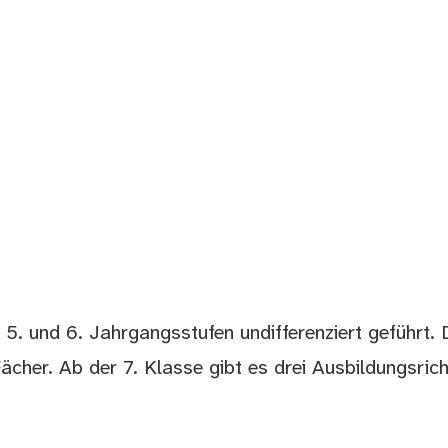
5. und 6. Jahrgangsstufen undifferenziert geführt. 
ächer. Ab der 7. Klasse gibt es drei Ausbildungsric