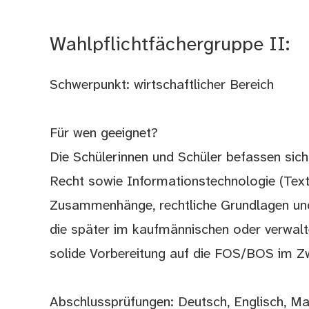
Wahlpflichtfächergruppe II:
Schwerpunkt: wirtschaftlicher Bereich
Für wen geeignet?
Die Schülerinnen und Schüler befassen sic
Recht sowie Informationstechnologie (Textve
Zusammenhänge, rechtliche Grundlagen und
die später im kaufmännischen oder verwalt
solide Vorbereitung auf die FOS/BOS im Zw
Abschlussprüfungen: Deutsch, Englisch, M