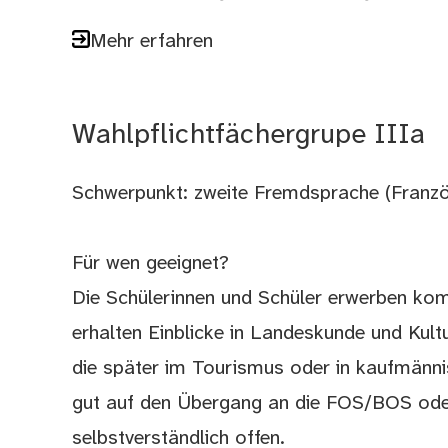
Mehr erfahren
Wahlpflichtfächergrupe IIIa
Schwerpunkt: zweite Fremdsprache (Franzö
Für wen geeignet?
Die Schülerinnen und Schüler erwerben kom
erhalten Einblicke in Landeskunde und Kultu
die später im Tourismus oder in kaufmänni
gut auf den Übergang an die FOS/BOS oder
selbstverständlich offen.