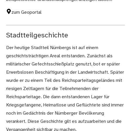
zum Geoportal
Stadtteilgeschichte
Der heutige Stadtteil Nürnbergs ist auf einem
geschichtsträchtigen Areal entstanden. Zunächst als
militärischer Gefechtsschießplatz genutzt, bot er später
Erwerbslosen Beschäftigung in der Landwirtschaft. Später
wurde er zu einem Teil des Reichsparteitagsgeländes mit
riesigen Zeltlagern für die Teilnehmenden der
Reichsparteitage. Die dann entstandenen Lager für
Kriegsgefangene, Heimatlose und Geflüchtete sind immer
noch im Gedächtnis der Nürnberger Bevölkerung
verankert. Diese Geschichte gilt es aufzuarbeiten und die
Vergangenheit sichtbar zu machen.