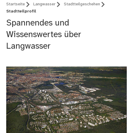
Startseite
Langwasser
Stadtteilgeschehen
Stadtteilprofil
Spannendes und
Wissenswertes über
Langwasser