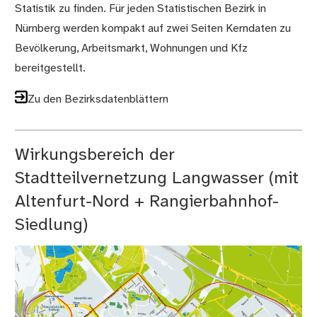
Statistik zu finden. Für jeden Statistischen Bezirk in
Nürnberg werden kompakt auf zwei Seiten Kerndaten zu
Bevölkerung, Arbeitsmarkt, Wohnungen und Kfz
bereitgestellt.
Zu den Bezirksdatenblättern
Wirkungsbereich der
Stadtteilvernetzung Langwasser (mit
Altenfurt-Nord + Rangierbahnhof-
Siedlung)