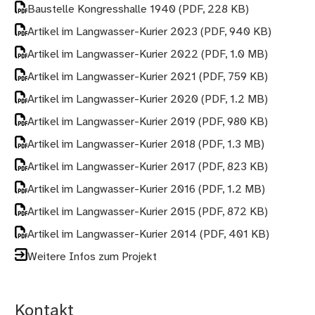
Baustelle Kongresshalle 1940
(PDF, 228 KB)
Artikel im Langwasser-Kurier 2023
(PDF, 940 KB)
Artikel im Langwasser-Kurier 2022
(PDF, 1.0 MB)
Artikel im Langwasser-Kurier 2021
(PDF, 759 KB)
Artikel im Langwasser-Kurier 2020
(PDF, 1.2 MB)
Artikel im Langwasser-Kurier 2019
(PDF, 980 KB)
Artikel im Langwasser-Kurier 2018
(PDF, 1.3 MB)
Artikel im Langwasser-Kurier 2017
(PDF, 823 KB)
Artikel im Langwasser-Kurier 2016
(PDF, 1.2 MB)
Artikel im Langwasser-Kurier 2015
(PDF, 872 KB)
Artikel im Langwasser-Kurier 2014
(PDF, 401 KB)
Weitere Infos zum Projekt
Kontakt