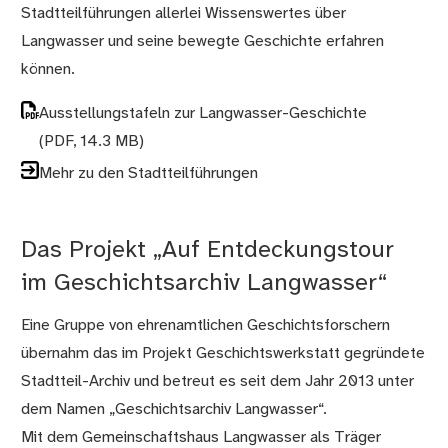
Stadtteilführungen allerlei Wissenswertes über
Langwasser und seine bewegte Geschichte erfahren
können.
Ausstellungstafeln zur Langwasser-Geschichte
(PDF, 14.3 MB)
Mehr zu den Stadtteilführungen
Das Projekt „Auf Entdeckungstour
im Geschichtsarchiv Langwasser“
Eine Gruppe von ehrenamtlichen Geschichtsforschern
übernahm das im Projekt Geschichtswerkstatt gegründete
Stadtteil-Archiv und betreut es seit dem Jahr 2013 unter
dem Namen „Geschichtsarchiv Langwasser“.
Mit dem Gemeinschaftshaus Langwasser als Träger