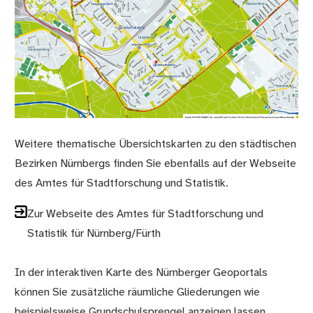
Weitere thematische Übersichtskarten zu den städtischen
Bezirken Nürnbergs finden Sie ebenfalls auf der Webseite
des Amtes für Stadtforschung und Statistik.
Zur Webseite des Amtes für Stadtforschung und
Statistik für Nürnberg/Fürth
In der interaktiven Karte des Nürnberger Geoportals
können Sie zusätzliche räumliche Gliederungen wie
beispielsweise Grundschulsprengel anzeigen lassen.