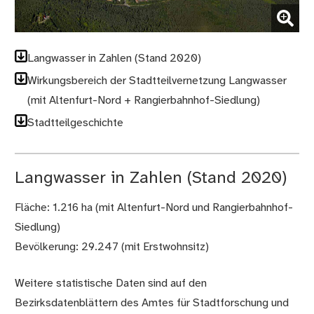
(Bild vergrößern)
Langwasser in Zahlen (Stand 2020)
Wirkungsbereich der Stadtteilvernetzung Langwasser
(mit Altenfurt-Nord + Rangierbahnhof-Siedlung)
Stadtteilgeschichte
Langwasser in Zahlen (Stand 2020)
Fläche: 1.216 ha (mit Altenfurt-Nord und Rangierbahnhof-
Siedlung)
Bevölkerung: 29.247 (mit Erstwohnsitz)
Weitere statistische Daten sind auf den
Bezirksdatenblättern des Amtes für Stadtforschung und