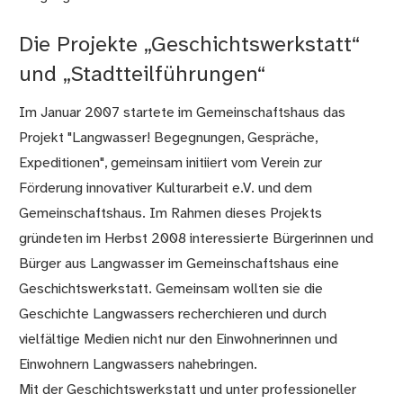
Die Projekte „Geschichtswerkstatt“
und „Stadtteilführungen“
Im Januar 2007 startete im Gemeinschaftshaus das
Projekt "Langwasser! Begegnungen, Gespräche,
Expeditionen", gemeinsam initiiert vom Verein zur
Förderung innovativer Kulturarbeit e.V. und dem
Gemeinschaftshaus. Im Rahmen dieses Projekts
gründeten im Herbst 2008 interessierte Bürgerinnen und
Bürger aus Langwasser im Gemeinschaftshaus eine
Geschichtswerkstatt. Gemeinsam wollten sie die
Geschichte Langwassers recherchieren und durch
vielfältige Medien nicht nur den Einwohnerinnen und
Einwohnern Langwassers nahebringen.
Mit der Geschichtswerkstatt und unter professioneller