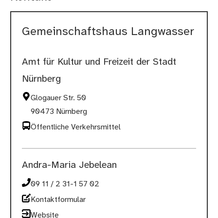
Gemeinschaftshaus Langwasser
Amt für Kultur und Freizeit der Stadt
Nürnberg
Glogauer Str. 50
90473 Nürnberg
Öffentliche Verkehrsmittel
Andra-Maria Jebelean
09 11 / 2 31-1 57 02
Kontaktformular
Website