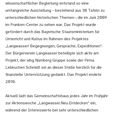
wissenschaftlicher Begleitung entstand so eine
umfangreiche Ausstellung - bestehend aus 30 Tafeln zu
unterschiedlichen historischen Themen-, die im Juni 2009
im Franken-Center zu sehen war. Das Projekt wurde
gefördert durch das Bayerische Staatsministerium für
Unterricht und Kultus im Rahmen des Projektes
„Langwasser! Begegnungen, Gespräche, Expeditionen“.
Der Bürgerverein Langwasser beteiligte sich aktiv am
Projekt, der wbg Nürnberg Gruppe sowie der Firma
Lebkuchen Schmidt sei an dieser Stelle herzlich für die
finanzielle Unterstützung gedankt. Das Projekt endete
2010.
Aktuell lädt das Gemeinschaftshaus jedes Jahr im Frühjahr
zur Aktionswoche „Langwasser.Neu.Entdecken“ ein,
während der Interessierte bei sehr unterschiedlichen