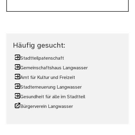
Häufig gesucht:
Stadtteilpatenschaft
Gemeinschaftshaus Langwasser
Amt für Kultur und Freizeit
Stadterneuerung Langwasser
Gesundheit für alle im Stadtteil
Bürgerverein Langwasser