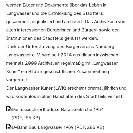
werden Bilder und Dokumente über das Leben in
Langwasser und die Entwicklung des Stadtteils
gesammelt, digitalisiert und archiviert. Das Archiv kann von
allen interessierten Bürgerinnen und Bürgern sowie den
Institutionen des Stadtteils genutzt werden.
Dank der Unterstützung des Bürgervereins Nürnberg-
Langwasser e. V. wird seit 2014 aus diesen inzwischen
mehr als 2000 Archivalien regelmäßig im „Langwasser
Kurier“ ein Bild im geschichtlichen Zusammenhang
vorgestellt.
Der Langwasser Kurier (LWK) erscheint dreimal jährlich und
wird kostenlos in allen Haushalten des Stadtteils verteilt.
Die russisch-orthodoxe Barackenkirche 1954
(PDF, 185 KB)
U-Bahn Bau Langwasser 1969
(PDF, 286 KB)