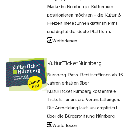
Marke im Nürnberger Kulturraum
positionieren möchten – die Kultur &
Freizeit bietet Ihnen dafür im Print
und digital die ideale Plattform.
Weiterlesen
KulturTicketNürnberg
Nürnberg-Pass-Besitzer*innen ab 16
Jahren erhalten über
KulturTicketNürnberg kostenfreie
Tickets für unsere Veranstaltungen.
Die Anmeldung läuft unkompliziert
über die Bürgerstiftung Nürnberg.
Weiterlesen