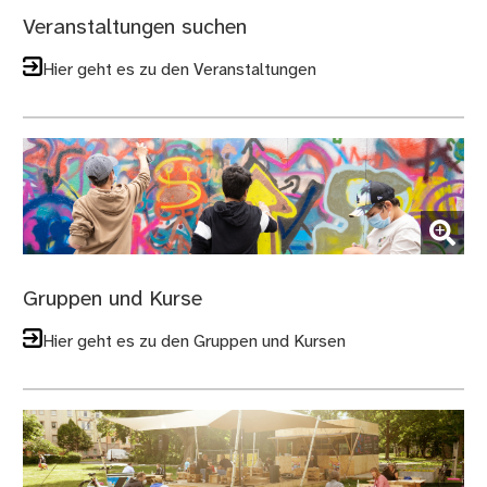
Veranstaltungen suchen
Hier geht es zu den Veranstaltungen
(Bild vergrößern)
Gruppen und Kurse
Hier geht es zu den Gruppen und Kursen