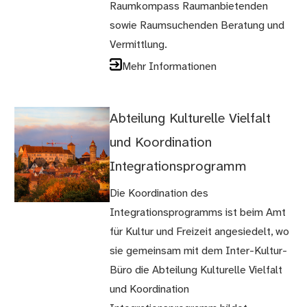
Raumkompass Raumanbietenden
sowie Raumsuchenden Beratung und
Vermittlung.
Mehr Informationen
Abteilung Kulturelle Vielfalt
und Koordination
Integrationsprogramm
Die Koordination des
Integrationsprogramms ist beim Amt
für Kultur und Freizeit angesiedelt, wo
sie gemeinsam mit dem Inter-Kultur-
Büro die Abteilung Kulturelle Vielfalt
und Koordination