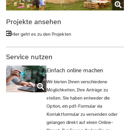
(Bild vergrößern)
Projekte ansehen
Hier geht es zu den Projekten
Service nutzen
Einfach online machen
(Bild
Wir bieten Ihnen verschiedene
vergrößern)
Möglichkeiten, Ihre Anträge zu
stellen. Sie haben entweder die
Option, ein pdf-Formular via
Kontaktformular zu versenden oder
gelangen direkt auf einen Online-