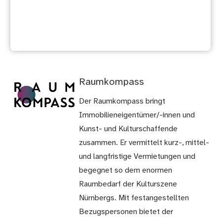
Inter-Kultur-Büro
Raumkompass
Der Raumkompass bringt
Immobilieneigentümer/-innen und
Kunst- und Kulturschaffende
zusammen. Er vermittelt kurz-, mittel-
und langfristige Vermietungen und
begegnet so dem enormen
Raumbedarf der Kulturszene
Nürnbergs. Mit festangestellten
Bezugspersonen bietet der