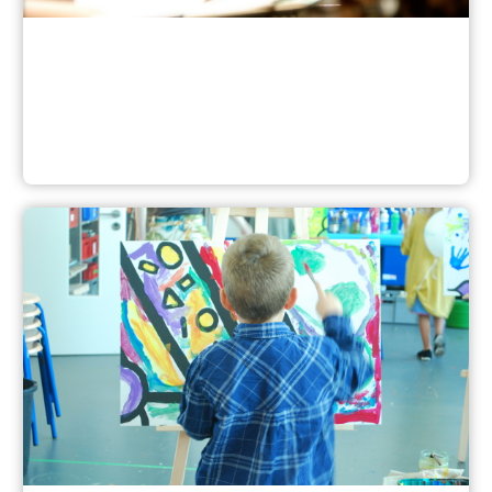
Musikschule Nürnberg