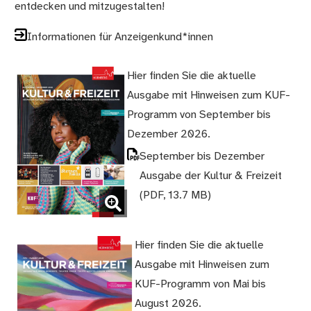
entdecken und mitzugestalten!
Informationen für Anzeigenkund*innen
Hier finden Sie die aktuelle
Ausgabe mit Hinweisen zum KUF-
Programm von September bis
Dezember 2026.
September bis Dezember
Ausgabe der Kultur & Freizeit
(PDF, 13.7 MB)
(Bild vergrößern)
Hier finden Sie die aktuelle
Ausgabe mit Hinweisen zum
KUF-Programm von Mai bis
August 2026.