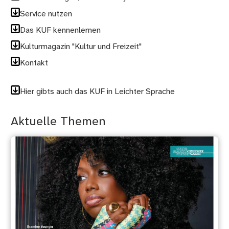
Service nutzen
Das KUF kennenlernen
Kulturmagazin "Kultur und Freizeit"
Kontakt
Hier gibts auch das KUF in Leichter Sprache
Aktuelle Themen