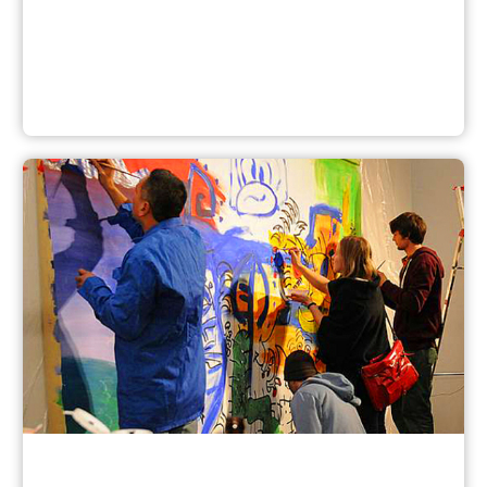
Deutsche Akademie für Fußball-Kultur