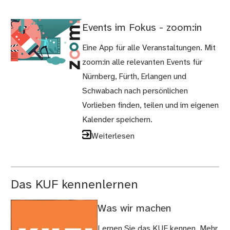
Events im Fokus - zoom:in
Eine App für alle Veranstaltungen. Mit
zoom:in alle relevanten Events für
Nürnberg, Fürth, Erlangen und
Schwabach nach persönlichen
Vorlieben finden, teilen und im eigenen
Kalender speichern.
Weiterlesen
Das KUF kennenlernen
Was wir machen
Lernen Sie das KUF kennen. Mehr