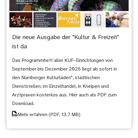
Die neue Ausgabe der "Kultur & Freizeit"
ist da
Das Programmheft aller KUF-Einrichtungen von
September bis Dezember 2026 liegt ab sofort in
den Nürnberger Kulturläden°, städtischen
Dienststellen, im Einzelhandel, in Kneipen und
Arztpraxen kostenlos aus. Hier auch als PDF zum
Download.
Mehr erfahren
(PDF, 13.7 MB)