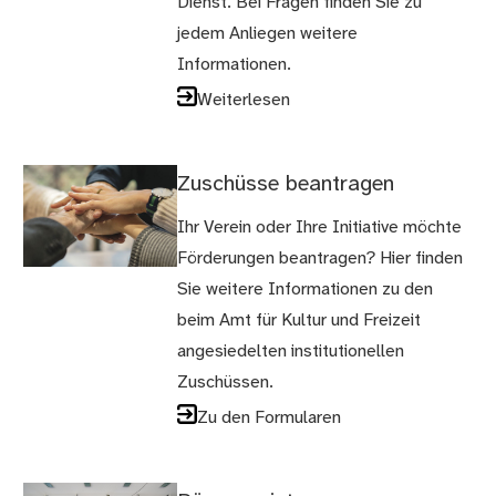
Dienst. Bei Fragen finden Sie zu
jedem Anliegen weitere
Informationen.
Weiterlesen
Zuschüsse beantragen
Ihr Verein oder Ihre Initiative möchte
Förderungen beantragen? Hier finden
Sie weitere Informationen zu den
beim Amt für Kultur und Freizeit
angesiedelten institutionellen
Zuschüssen.
Zu den Formularen