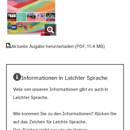
(Bild vergrößern)
Aktuelle Augabe herunterladen
(PDF, 11.4 MB)
Informationen in Leichter Sprache
Viele von unseren Informationen gibt es auch in
Leichter Sprache.
Wie kommen Sie zu den Informationen? Klicken Sie
auf das Zeichen für Leichte Sprache.