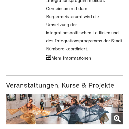
Integrationsprogramm bildet.
Gemeinsam mit dem
Bürgermeisteramt wird die
Umsetzung der
integrationspolitischen Leitlinien und
des Integrationsprogramms der Stadt
Nürnberg koordiniert.
Mehr Informationen
Veranstaltungen, Kurse & Projekte
(Bild vergrößern)