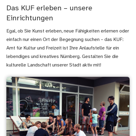
Das KUF erleben – unsere
Einrichtungen
Egal, ob Sie Kunst erleben, neue Fähigkeiten erlernen oder
einfach nur einen Ort der Begegnung suchen – das KUF:
Amt für Kultur und Freizeit ist Ihre Anlaufstelle für ein
lebendiges und kreatives Nürnberg. Gestalten Sie die
kulturelle Landschaft unserer Stadt aktiv mit!