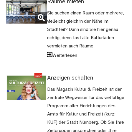
Räume mieten
(Bild
Sie suchen einen Raum oder mehrere,
vergrößern)
vielleicht gleich in der Nähe im
Stadtteil? Dann sind Sie hier genau
richtig, denn fast alle Kulturläden
vermieten auch Räume.
Weiterlesen
Anzeigen schalten
Das Magazin Kultur & Freizeit ist der
zentrale Wegweiser für das vielfältige
Programm aller Einrichtungen des
Amts für Kultur und Freizeit (kurz:
KUF) der Stadt Nürnberg. Ob Sie Ihre
Zielgruppen ansprechen oder Ihre