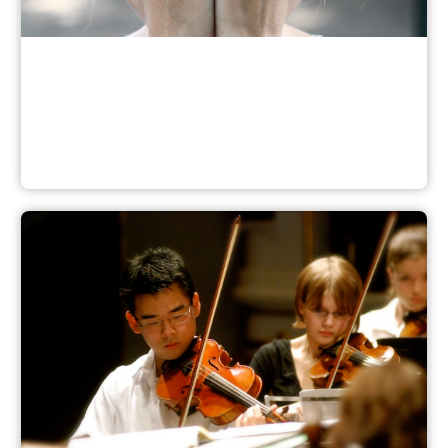
Erfahrungsfeld zur Entfaltung der Sinne