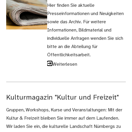
Hier finden Sie aktuelle
Presseinformationen und Neuigkeiten
sowie das Archiv. Für weitere
Informationen, Bildmaterial und
individuelle Anfragen wenden Sie sich
bitte an die Abteilung für
Öffentlichkeitsarbeit.
Weiterlesen
Kulturmagazin "Kultur und Freizeit"
Gruppen, Workshops, Kurse und Veranstaltungen: Mit der
Kultur & Freizeit bleiben Sie immer auf dem Laufenden.
Wir laden Sie ein, die kulturelle Landschaft Nürnbergs zu