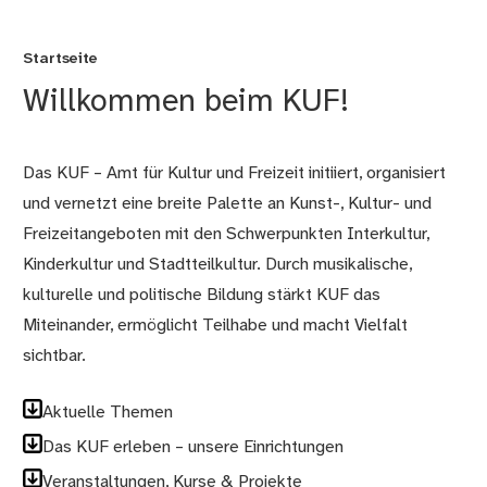
Startseite
Willkommen beim KUF!
Das KUF – Amt für Kultur und Freizeit initiiert, organisiert
und vernetzt eine breite Palette an Kunst-, Kultur- und
Freizeitangeboten mit den Schwerpunkten Interkultur,
Kinderkultur und Stadtteilkultur. Durch musikalische,
kulturelle und politische Bildung stärkt KUF das
Miteinander, ermöglicht Teilhabe und macht Vielfalt
sichtbar.
Aktuelle Themen
Das KUF erleben – unsere Einrichtungen
Veranstaltungen, Kurse & Projekte