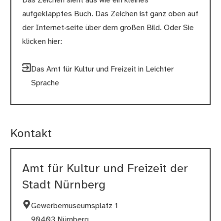
Das Zeichen sieht aus wie ein kleines
aufgeklapptes Buch. Das Zeichen ist ganz oben auf
der Internet·seite über dem großen Bild. Oder Sie
klicken hier:
Das Amt für Kultur und Freizeit in Leichter
Sprache
Kontakt
Amt für Kultur und Freizeit der
Stadt Nürnberg
Gewerbemuseumsplatz 1
90403 Nürnberg