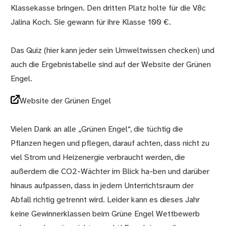
Klassekasse bringen. Den dritten Platz holte für die V8c
Jalina Koch. Sie gewann für ihre Klasse 100 €.
Das Quiz (hier kann jeder sein Umweltwissen checken) und
auch die Ergebnistabelle sind auf der Website der Grünen
Engel.
Website der Grünen Engel
Vielen Dank an alle „Grünen Engel“, die tüchtig die
Pflanzen hegen und pflegen, darauf achten, dass nicht zu
viel Strom und Heizenergie verbraucht werden, die
außerdem die CO2-Wächter im Blick ha-ben und darüber
hinaus aufpassen, dass in jedem Unterrichtsraum der
Abfall richtig getrennt wird. Leider kann es dieses Jahr
keine Gewinnerklassen beim Grüne Engel Wettbewerb