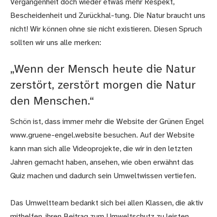
Vergangenheit doch wieder etwas mehr Respekt,
Bescheidenheit und Zurückhal-tung. Die Natur braucht uns
nicht! Wir können ohne sie nicht existieren. Diesen Spruch
sollten wir uns alle merken:
„Wenn der Mensch heute die Natur
zerstört, zerstört morgen die Natur
den Menschen.“
Schön ist, dass immer mehr die Website der Grünen Engel
www.gruene-engel.website besuchen. Auf der Website
kann man sich alle Videoprojekte, die wir in den letzten
Jahren gemacht haben, ansehen, wie oben erwähnt das
Quiz machen und dadurch sein Umweltwissen vertiefen.
Das Umweltteam bedankt sich bei allen Klassen, die aktiv
mithelfen, ihren Beitrag zum Umweltschutz zu leisten.