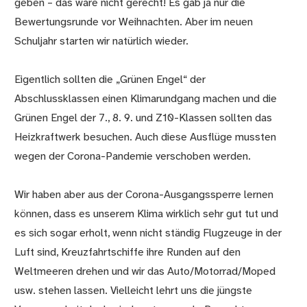
geben – das wäre nicht gerecht! Es gab ja nur die
Bewertungsrunde vor Weihnachten. Aber im neuen
Schuljahr starten wir natürlich wieder.
Eigentlich sollten die „Grünen Engel“ der
Abschlussklassen einen Klimarundgang machen und die
Grünen Engel der 7., 8. 9. und Z10-Klassen sollten das
Heizkraftwerk besuchen. Auch diese Ausflüge mussten
wegen der Corona-Pandemie verschoben werden.
Wir haben aber aus der Corona-Ausgangssperre lernen
können, dass es unserem Klima wirklich sehr gut tut und
es sich sogar erholt, wenn nicht ständig Flugzeuge in der
Luft sind, Kreuzfahrtschiffe ihre Runden auf den
Weltmeeren drehen und wir das Auto/Motorrad/Moped
usw. stehen lassen. Vielleicht lehrt uns die jüngste