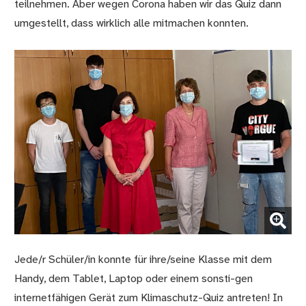
teilnehmen. Aber wegen Corona haben wir das Quiz dann
umgestellt, dass wirklich alle mitmachen konnten.
(Bild vergrößern)
Jede/r Schüler/in konnte für ihre/seine Klasse mit dem
Handy, dem Tablet, Laptop oder einem sonsti-gen
internetfähigen Gerät zum Klimaschutz-Quiz antreten! In