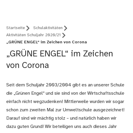
Nürnberg (B12)
Startseite
Schulaktivitäten
Aktivitäten Schuljahr 2020/21
„GRÜNE ENGEL“ im Zeichen von Corona
„GRÜNE ENGEL“ im Zeichen
von Corona
Seit dem Schuljahr 2003/2004 gibt es an unserer Schule
die „Grünen Engel“ und sie sind von der Wirtschaftsschule
einfach nicht wegzudenken! Mittlerweile wurden wir sogar
schon zum zweiten Mal zur Umweltschule ausgezeichnet!
Darauf sind wir mächtig stolz – und natürlich haben wir
dazu guten Grund! Wir beteiligen uns auch dieses Jahr