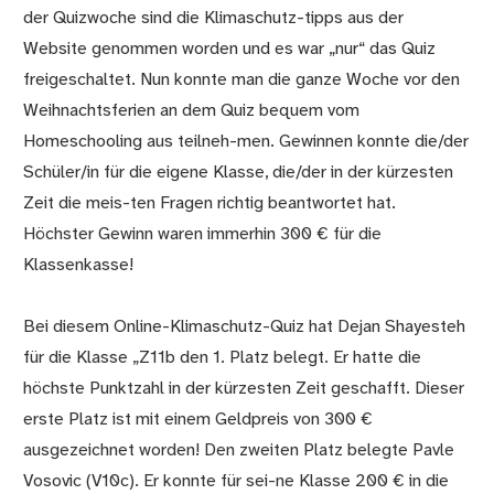
der Quizwoche sind die Klimaschutz-tipps aus der
Website genommen worden und es war „nur“ das Quiz
freigeschaltet. Nun konnte man die ganze Woche vor den
Weihnachtsferien an dem Quiz bequem vom
Homeschooling aus teilneh-men. Gewinnen konnte die/der
Schüler/in für die eigene Klasse, die/der in der kürzesten
Zeit die meis-ten Fragen richtig beantwortet hat.
Höchster Gewinn waren immerhin 300 € für die
Klassenkasse!
Bei diesem Online-Klimaschutz-Quiz hat Dejan Shayesteh
für die Klasse „Z11b den 1. Platz belegt. Er hatte die
höchste Punktzahl in der kürzesten Zeit geschafft. Dieser
erste Platz ist mit einem Geldpreis von 300 €
ausgezeichnet worden! Den zweiten Platz belegte Pavle
Vosovic (V10c). Er konnte für sei-ne Klasse 200 € in die