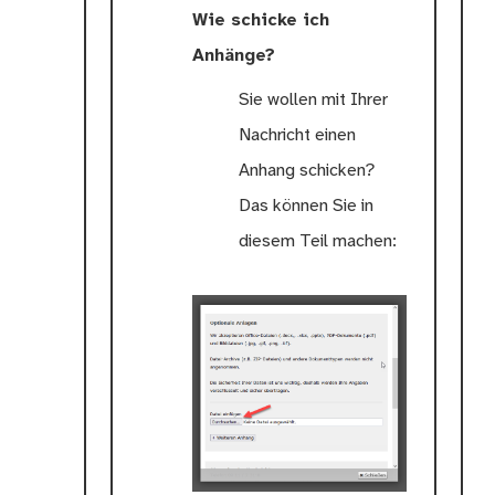
Wie schicke ich
Anhänge?
Sie wollen mit Ihrer
Nachricht einen
Anhang schicken?
Das können Sie in
diesem Teil machen: