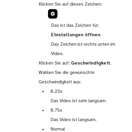
Klicken Sie auf dieses Zeichen:
Das ist das Zeichen für:
Einstellungen öffnen
.
Das Zeichen ist rechts unten im
Video.
Klicken Sie auf:
Geschwindigkeit
.
Wählen Sie die gewünschte
Geschwindigkeit aus:
0.25x
Das Video ist sehr langsam.
0.75x
Das Video ist langsam.
Normal