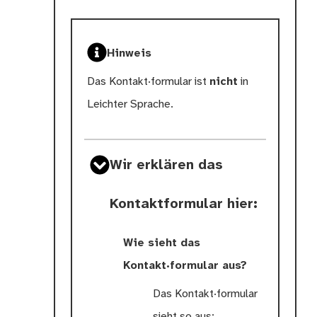
Hinweis
Das Kontakt·formular ist
nicht
in
Leichter Sprache.
Wir erklären das
Kontaktformular hier:
Wie sieht das
Kontakt·formular aus?
Das Kontakt·formular
sieht so aus: