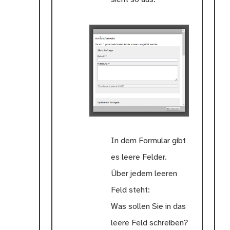
In dem Formular gibt
es leere Felder.
Über jedem leeren
Feld steht:
Was sollen Sie in das
leere Feld schreiben?