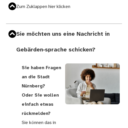
Zum Zuklappen hier klicken
Sie möchten uns eine Nachricht in
Gebärden·sprache schicken?
Sie haben Fragen
an die Stadt
Nürnberg?
Oder Sie wollen
einfach etwas
rückmelden?
Sie können das in