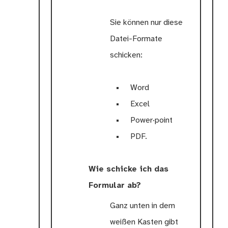
Sie können nur diese
Datei-Formate
schicken:
Word
Excel
Power·point
PDF.
Wie schicke ich das
Formular ab?
Ganz unten in dem
weißen Kasten gibt