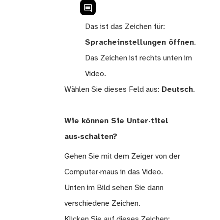
Das ist das Zeichen für:
Spracheinstellungen öffnen
.
Das Zeichen ist rechts unten im
Video.
Wählen Sie dieses Feld aus:
Deutsch
.
Wie können Sie Unter·titel
aus·schalten?
Gehen Sie mit dem Zeiger von der
Computer·maus in das Video.
Unten im Bild sehen Sie dann
verschiedene Zeichen.
Klicken Sie auf dieses Zeichen: