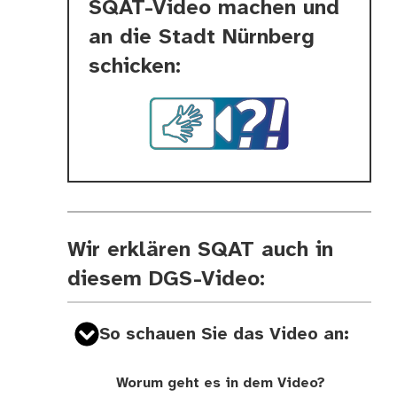
SQAT-Video machen und
an die Stadt Nürnberg
schicken:
Wir erklären SQAT auch in
diesem DGS-Video:
So schauen Sie das Video an:
Worum geht es in dem Video?