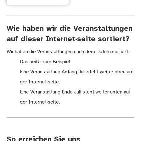
Wie haben wir die Veranstaltungen
auf dieser Internet·seite sortiert?
Wir haben die Veranstaltungen nach dem Datum sortiert.
Das heißt zum Beispiel:
Eine Veranstaltung Anfang Juli steht weiter oben auf
der Internet·seite.
Eine Veranstaltung Ende Juli steht weiter unten auf
der Internet·seite.
So erreichen Sie uns