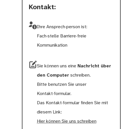
Kontakt:
Ihre Ansprech·person ist:
Fach·stelle Barriere·freie
Kommunikation
Sie können uns eine
Nachricht über
den Computer
schreiben.
Bitte benutzen Sie unser
Kontakt∙formular.
Das Kontakt∙formular finden Sie mit
diesem Link:
Hier können Sie uns schreiben