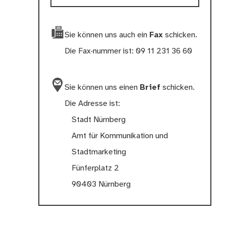
Sie können uns auch ein
Fax
schicken.
Die Fax·nummer ist: 09 11 231 36 60
Sie können uns einen
Brief
schicken.
Die Adresse ist:
Stadt Nürnberg
Amt für Kommunikation und
Stadtmarketing
Fünferplatz 2
90403 Nürnberg