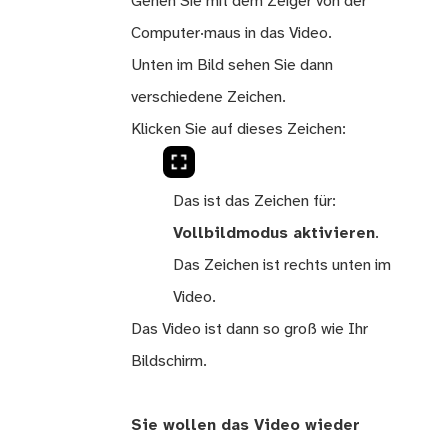
Gehen Sie mit dem Zeiger von der
Computer·maus in das Video.
Unten im Bild sehen Sie dann
verschiedene Zeichen.
Klicken Sie auf dieses Zeichen:
Das ist das Zeichen für:
Vollbildmodus aktivieren
.
Das Zeichen ist rechts unten im
Video.
Das Video ist dann so groß wie Ihr
Bildschirm.
Sie wollen das Video wieder