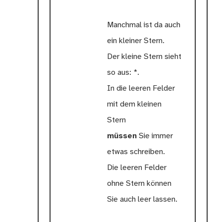
Manchmal ist da auch
ein kleiner Stern.
Der kleine Stern sieht
so aus: *.
In die leeren Felder
mit dem kleinen
Stern
müssen
Sie immer
etwas schreiben.
Die leeren Felder
ohne Stern können
Sie auch leer lassen.