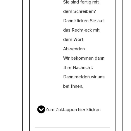
Sie sind fertig mit
dem Schreiben?
Dann klicken Sie auf
das Recht·eck mit
dem Wort:
Ab·senden.
Wir bekommen dann
Ihre Nachricht.
Dann melden wir uns
bei Ihnen.
Zum Zuklappen hier klicken