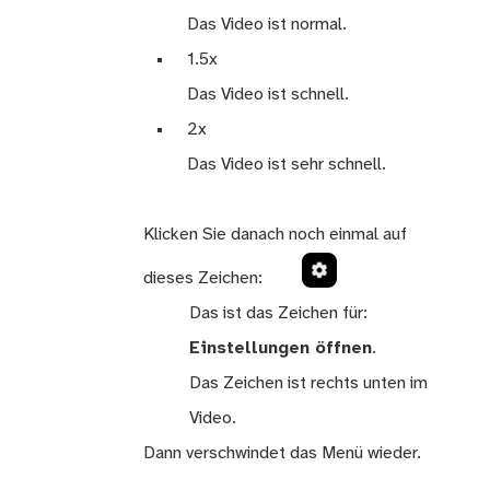
Das Video ist normal.
1.5x
Das Video ist schnell.
2x
Das Video ist sehr schnell.
Klicken Sie danach noch einmal auf
dieses Zeichen:
Das ist das Zeichen für:
Einstellungen öffnen
.
Das Zeichen ist rechts unten im
Video.
Dann verschwindet das Menü wieder.