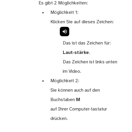
Es gibt 2 Möglichkeiten:
Möglichkeit 1:
Klicken Sie auf dieses Zeichen:
Das ist das Zeichen für:
Laut·stärke
.
Das Zeichen ist links unten
im Video.
Möglichkeit 2:
Sie können auch auf den
Buchstaben
M
auf Ihrer Computer·tastatur
drücken.