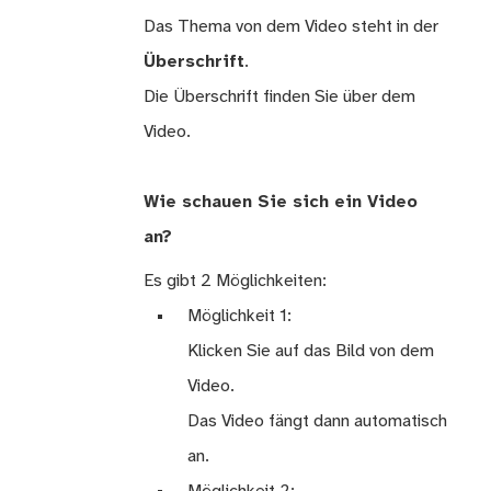
Das Thema von dem Video steht in der
Überschrift
.
Die Überschrift finden Sie über dem
Video.
Wie schauen Sie sich ein Video
an?
Es gibt 2 Möglichkeiten:
Möglichkeit 1:
Klicken Sie auf das Bild von dem
Video.
Das Video fängt dann automatisch
an.