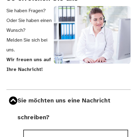
Sie haben Fragen?
Oder Sie haben einen
Wunsch?
Melden Sie sich bei
uns.
Wir freuen uns auf
Ihre Nachricht!
Sie möchten uns eine Nachricht
schreiben?