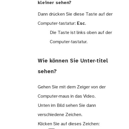
kleiner sehen?
Dann drücken Sie diese Taste auf der
Computer·tastatur:
Esc
.
Die Taste ist links oben auf der
Computer·tastatur.
Wie können Sie Unter·titel
sehen?
Gehen Sie mit dem Zeiger von der
Computer·maus in das Video.
Unten im Bild sehen Sie dann
verschiedene Zeichen.
Klicken Sie auf dieses Zeichen: