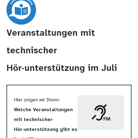
Veranstaltungen mit
technischer
Hör·unterstützung im Juli
Hier zeigen wir Ihnen:
Welche Veranstaltungen
mit technischer
Hör·unterstützung
gibt es