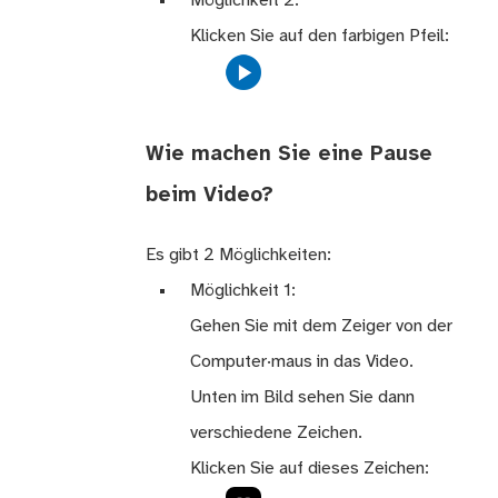
Möglichkeit 2:
Klicken Sie auf den farbigen Pfeil:
Wie machen Sie eine Pause
beim Video?
Es gibt 2 Möglichkeiten:
Möglichkeit 1:
Gehen Sie mit dem Zeiger von der
Computer·maus in das Video.
Unten im Bild sehen Sie dann
verschiedene Zeichen.
Klicken Sie auf dieses Zeichen: