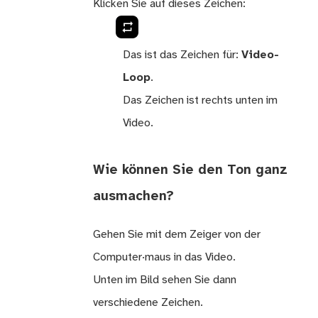
Klicken Sie auf dieses Zeichen:
Das ist das Zeichen für:
Video-
Loop
.
Das Zeichen ist rechts unten im
Video.
Wie können Sie den Ton ganz
ausmachen?
Gehen Sie mit dem Zeiger von der
Computer·maus in das Video.
Unten im Bild sehen Sie dann
verschiedene Zeichen.