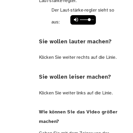
Laut·stärke·regler.
Der Laut·stärke·regler sieht so
aus:
Sie wollen lauter machen?
Klicken Sie weiter rechts auf die Linie.
Sie wollen leiser machen?
Klicken Sie weiter links auf die Linie.
Wie können Sie das Video größer
machen?