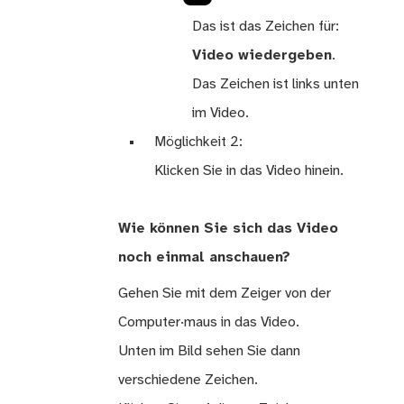
Das ist das Zeichen für:
Video wiedergeben
.
Das Zeichen ist links unten
im Video.
Möglichkeit 2:
Klicken Sie in das Video hinein.
Wie können Sie sich das Video
noch einmal anschauen?
Gehen Sie mit dem Zeiger von der
Computer·maus in das Video.
Unten im Bild sehen Sie dann
verschiedene Zeichen.