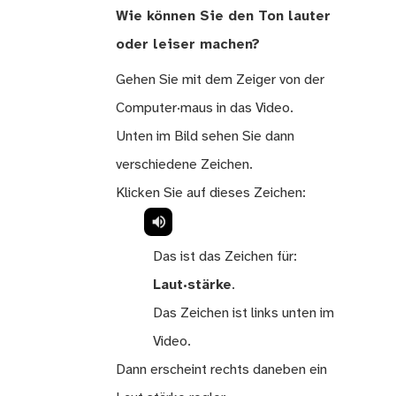
Wie können Sie den Ton lauter
oder leiser machen?
Gehen Sie mit dem Zeiger von der
Computer·maus in das Video.
Unten im Bild sehen Sie dann
verschiedene Zeichen.
Klicken Sie auf dieses Zeichen:
Das ist das Zeichen für:
Laut·stärke
.
Das Zeichen ist links unten im
Video.
Dann erscheint rechts daneben ein