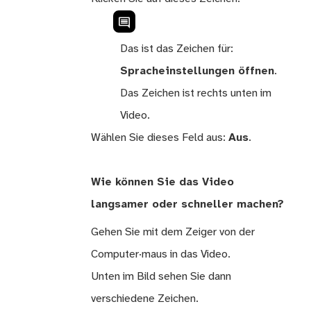
Das ist das Zeichen für:
Spracheinstellungen öffnen
.
Das Zeichen ist rechts unten im
Video.
Wählen Sie dieses Feld aus:
Aus
.
Wie können Sie das Video
langsamer oder schneller machen?
Gehen Sie mit dem Zeiger von der
Computer·maus in das Video.
Unten im Bild sehen Sie dann
verschiedene Zeichen.