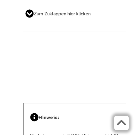
Zum Zuklappen hier klicken
Hinweis: