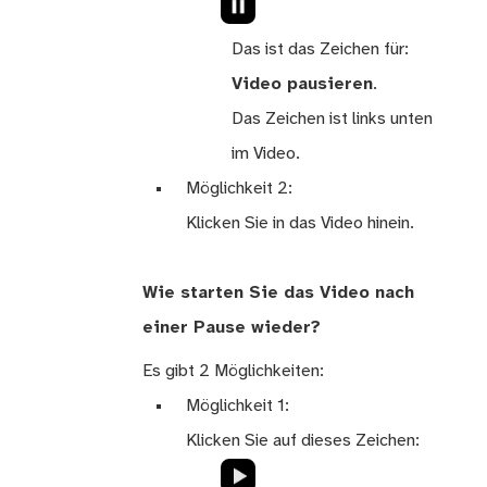
Das ist das Zeichen für:
Video pausieren
.
Das Zeichen ist links unten
im Video.
Möglichkeit 2:
Klicken Sie in das Video hinein.
Wie starten Sie das Video nach
einer Pause wieder?
Es gibt 2 Möglichkeiten:
Möglichkeit 1:
Klicken Sie auf dieses Zeichen: