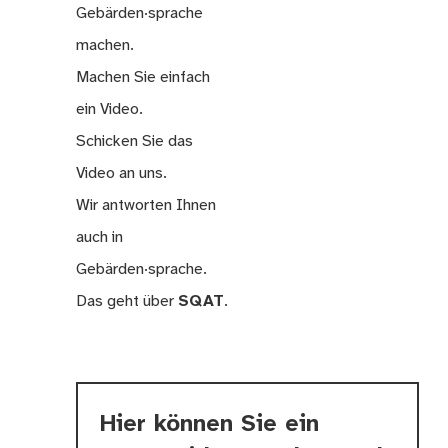
Gebärden·sprache
machen.
Machen Sie einfach
ein Video.
Schicken Sie das
Video an uns.
Wir antworten Ihnen
auch in
Gebärden·sprache.
Das geht über
SQAT
.
Hier können Sie ein