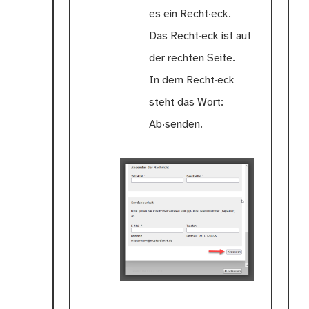
es ein Recht·eck.
Das Recht·eck ist auf
der rechten Seite.
In dem Recht·eck
steht das Wort:
Ab·senden.