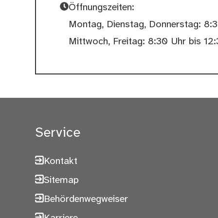
Öffnungszeiten:
Montag, Dienstag, Donnerstag: 8:3
Mittwoch, Freitag: 8:30 Uhr bis 12
Service
Kontakt
Sitemap
Behördenwegweiser