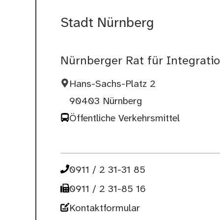
Stadt Nürnberg
Nürnberger Rat für Integrat
Hans-Sachs-Platz 2
90403 Nürnberg
Öffentliche Verkehrsmittel
0911 / 2 31-31 85
0911 / 2 31-85 16
Kontaktformular