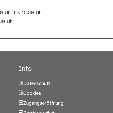
0 Uhr bis 15:30 Uhr
:30 Uhr
Info
Datenschutz
Cookies
Zugangseröffnung