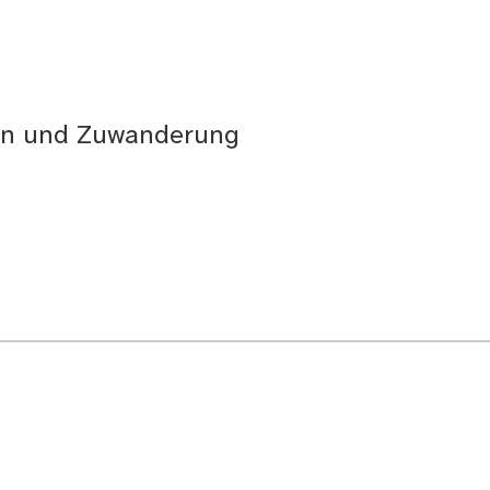
ion und Zuwanderung