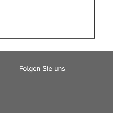
Folgen Sie uns