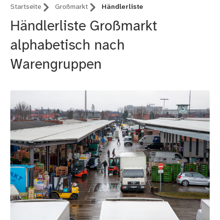
Startseite
Großmarkt
Händlerliste
Händlerliste Großmarkt
alphabetisch nach
Warengruppen