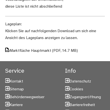
diese Liste ist nicht abschließend
Lageplan:
Klicken Sie auf nachfolgenden Download um sich eine
Ansicht des Lageplans anzeigen zu lassen.
Marktfläche Hauptmarkt
(PDF, 14.7 MB)
Service
Info
Kontakt
Datenschutz
Sitemap
Cookies
Behördenwegweiser
Zugangseröffnung
Karriere
Barrierefreiheit