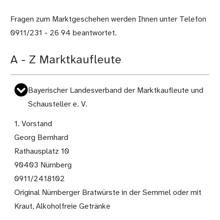
Fragen zum Marktgeschehen werden Ihnen unter Telefon
0911/231 - 26 94 beantwortet.
A - Z Marktkaufleute
Bayerischer Landesverband der Marktkaufleute und
Schausteller e. V.
1. Vorstand
Georg Bernhard
Rathausplatz 10
90403 Nürnberg
0911/2418102
Original Nürnberger Bratwürste in der Semmel oder mit
Kraut, Alkoholfreie Getränke