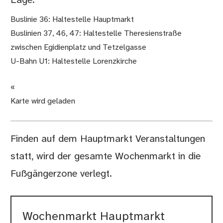
Lage:
Buslinie 36: Haltestelle Hauptmarkt
Buslinien 37, 46, 47: Haltestelle Theresienstraße
zwischen Egidienplatz und Tetzelgasse
U-Bahn U1: Haltestelle Lorenzkirche
«
Karte wird geladen
Finden auf dem Hauptmarkt Veranstaltungen
statt, wird der gesamte Wochenmarkt in die
Fußgängerzone verlegt.
Wochenmarkt Hauptmarkt