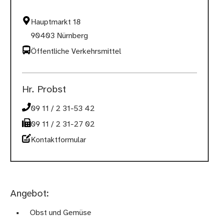
Hauptmarkt 18
90403 Nürnberg
Öffentliche Verkehrsmittel
Hr. Probst
09 11 / 2 31-53 42
09 11 / 2 31-27 02
Kontaktformular
Angebot:
Obst und Gemüse