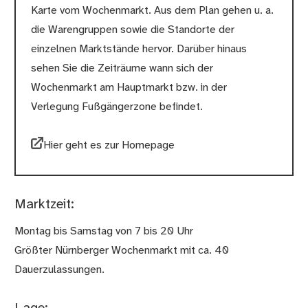
Karte vom Wochenmarkt. Aus dem Plan gehen u. a.
die Warengruppen sowie die Standorte der
einzelnen Marktstände hervor. Darüber hinaus
sehen Sie die Zeiträume wann sich der
Wochenmarkt am Hauptmarkt bzw. in der
Verlegung Fußgängerzone befindet.
Hier geht es zur Homepage
Marktzeit:
Montag bis Samstag von 7 bis 20 Uhr
Größter Nürnberger Wochenmarkt mit ca. 40
Dauerzulassungen.