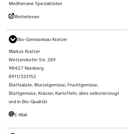
Mediterrane Spezialitäten
Weiterlesen
Bio-Gemüsebau Kratzer
Markus Kratzer
Wetzendorfer Str. 269
90427 Nürnberg
0911/333152
Blattsalate, Wurzelgemüse, Fruchtgemüse,
Blattgemüse, Kräuter, Kartoffeln; alles selbsterzeugt
und in Bio-Qualität
E-Mail