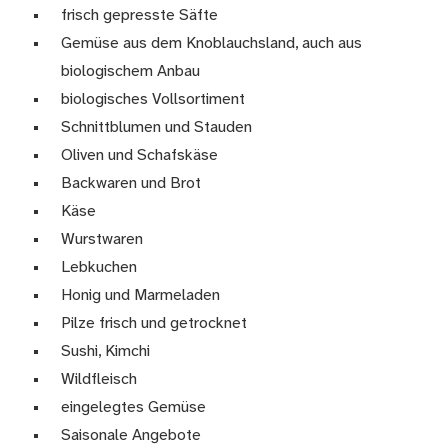
frisch gepresste Säfte
Gemüse aus dem Knoblauchsland, auch aus
biologischem Anbau
biologisches Vollsortiment
Schnittblumen und Stauden
Oliven und Schafskäse
Backwaren und Brot
Käse
Wurstwaren
Lebkuchen
Honig und Marmeladen
Pilze frisch und getrocknet
Sushi, Kimchi
Wildfleisch
eingelegtes Gemüse
Saisonale Angebote