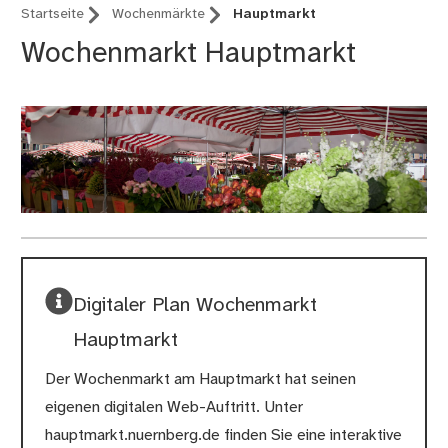
Startseite
Wochenmärkte
Hauptmarkt
Wochenmarkt Hauptmarkt
Digitaler Plan Wochenmarkt
Hauptmarkt
Der Wochenmarkt am Hauptmarkt hat seinen
eigenen digitalen Web-Auftritt. Unter
hauptmarkt.nuernberg.de finden Sie eine interaktive