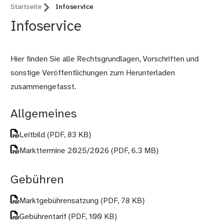
Startseite
Infoservice
Infoservice
Hier finden Sie alle Rechtsgrundlagen, Vorschriften und
sonstige Veröffentlichungen zum Herunterladen
zusammengefasst.
Allgemeines
Leitbild
(PDF, 83 KB)
Markttermine 2025/2026
(PDF, 6.3 MB)
Gebühren
Marktgebührensatzung
(PDF, 78 KB)
Gebührentarif
(PDF, 100 KB)