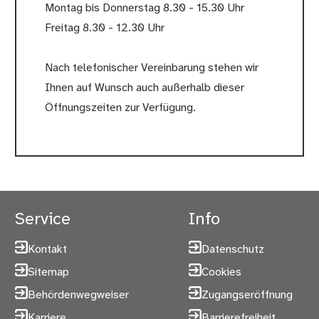
Montag bis Donnerstag 8.30 - 15.30 Uhr
Freitag 8.30 - 12.30 Uhr
Nach telefonischer Vereinbarung stehen wir
Ihnen auf Wunsch auch außerhalb dieser
Öffnungszeiten zur Verfügung.
Service
Info
Kontakt
Datenschutz
Sitemap
Cookies
Behördenwegweiser
Zugangseröffnung
Karriere
Barrierefreiheit