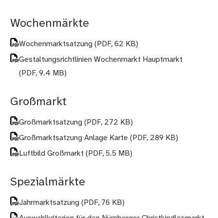
Wochenmärkte
Wochenmarktsatzung
(PDF, 62 KB)
Gestaltungsrichtlinien Wochenmarkt Hauptmarkt
(PDF, 9.4 MB)
Großmarkt
Großmarktsatzung
(PDF, 272 KB)
Großmarktsatzung Anlage Karte
(PDF, 289 KB)
Luftbild Großmarkt
(PDF, 5.5 MB)
Spezialmärkte
Jahrmarktsatzung
(PDF, 76 KB)