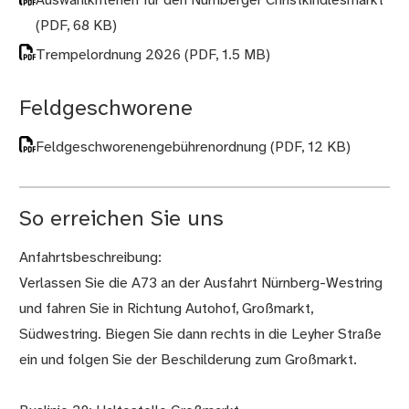
Auswahlkriterien für den Nürnberger Christkindlesmarkt
(PDF, 68 KB)
Trempelordnung 2026
(PDF, 1.5 MB)
Feldgeschworene
Feldgeschworenengebührenordnung
(PDF, 12 KB)
So erreichen Sie uns
Anfahrtsbeschreibung:
Verlassen Sie die A73 an der Ausfahrt Nürnberg-Westring
und fahren Sie in Richtung Autohof, Großmarkt,
Südwestring. Biegen Sie dann rechts in die Leyher Straße
ein und folgen Sie der Beschilderung zum Großmarkt.