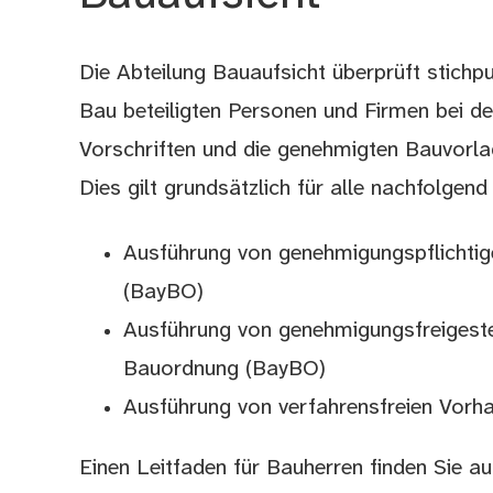
Die Abteilung Bauaufsicht überprüft stichp
Beschreibung
Bau beteiligten Personen und Firmen bei de
Vorschriften und die genehmigten Bauvorla
Dies gilt grundsätzlich für alle nachfolgen
Ausführung von genehmigungspflichti
(BayBO)
Ausführung von genehmigungsfreigest
Bauordnung (BayBO)
Ausführung von verfahrensfreien Vorh
Einen Leitfaden für Bauherren finden Sie 