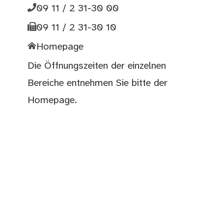
09 11 / 2 31-30 00
09 11 / 2 31-30 10
Homepage
Die Öffnungszeiten der einzelnen
Bereiche entnehmen Sie bitte der
Homepage
.