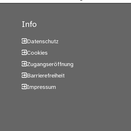
Info
Datenschutz
Cookies
Zugangseröffnung
Barrierefreiheit
Impressum