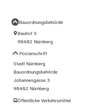
Bauordnungsbehörde
Bauhof 5
90402 Nürnberg
Postanschrift
Stadt Nürnberg
Bauordnungsbehörde
Johannesgasse 3
90402 Nürnberg
Öffentliche Verkehrsmittel