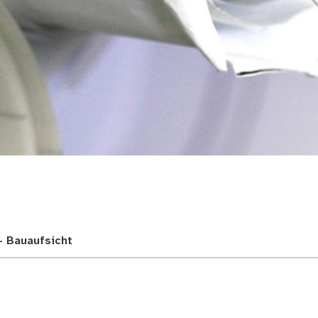
- Bauaufsicht