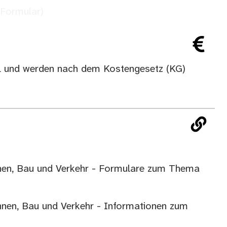
 Formular)
all und werden nach dem
Kostengesetz (KG)
hen, Bau und Verkehr - Formulare zum Thema
hnen, Bau und Verkehr - Informationen zum