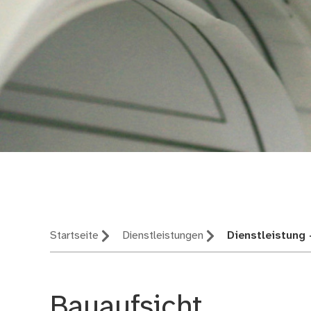
Bauordnung
Startseite
Dienstleistungen
Dienstleistung 
Bauaufsicht