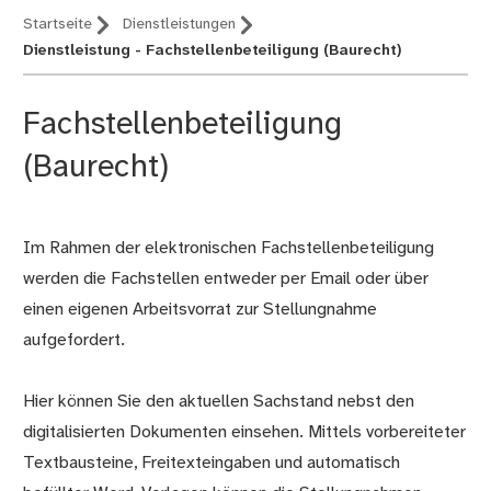
Startseite
Dienstleistungen
Dienstleistung - Fachstellenbeteiligung (Baurecht)
Fachstellenbeteiligung
(Baurecht)
Im Rahmen der elektronischen Fachstellenbeteiligung
Beschreibung
werden die Fachstellen entweder per Email oder über
einen eigenen Arbeitsvorrat zur Stellungnahme
aufgefordert.
Hier können Sie den aktuellen Sachstand nebst den
digitalisierten Dokumenten einsehen. Mittels vorbereiteter
Textbausteine, Freitexteingaben und automatisch