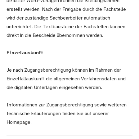
befüllter Word-Vorlagen können die Stellungnahmen
erstellt werden. Nach der Freigabe durch die Fachstelle
wird der zuständige Sachbearbeiter automatisch
unterrichtet. Die Textbausteine der Fachstellen können
direkt in die Bescheide übernommen werden.
Einzelauskunft
Je nach Zugangsberechtigung können im Rahmen der
Einzelfallauskunft die allgemeinen Verfahrensdaten und
die digitalen Unterlagen eingesehen werden.
Informationen zur Zugangsberechtigung sowie weiteren
technische Erläuterungen finden Sie auf unserer
Homepage.