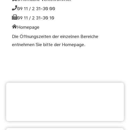
09 11 / 2 31-30 00
09 11 / 2 31-30 10
Homepage
Die Öffnungszeiten der einzelnen Bereiche
entnehmen Sie bitte der
Homepage
.
Zurück zur
Dienstleistungsübersicht