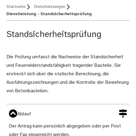
Startseite
Dienstleistungen
Dienstleistung - Standsicherheitsprüfung
Standsicherheitsprüfung
Die Prüfung umfasst die Nachweise der Standsicherheit
Beschreibung
und Feuerwiderstandsfähigkeit tragender Bauteile. Sie
erstreckt sich über die statische Berechnung, die
Ausführungszeichnungen und die Kontrolle der Bewehrung
von Betonbauteilen.
Ablauf
Der Antrag kann persönlich abgegeben oder per Post
oder Fax eingereicht werden.