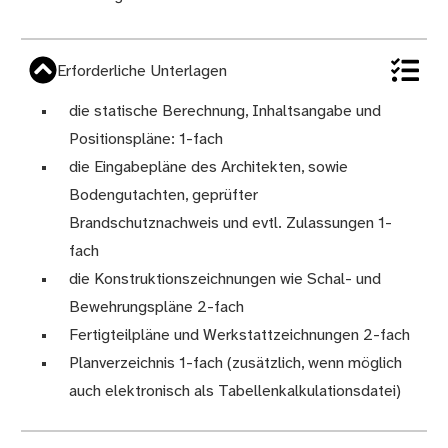
Erforderliche Unterlagen
die statische Berechnung, Inhaltsangabe und
Positionspläne: 1-fach
die Eingabepläne des Architekten, sowie
Bodengutachten, geprüfter
Brandschutznachweis und evtl. Zulassungen 1-
fach
die Konstruktionszeichnungen wie Schal- und
Bewehrungspläne 2-fach
Fertigteilpläne und Werkstattzeichnungen 2-fach
Planverzeichnis 1-fach (zusätzlich, wenn möglich
auch elektronisch als Tabellenkalkulationsdatei)