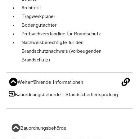
Architekt
Tragwerkplaner
Bodengutachter
Prüfsachverständige für Brandschutz
Nachweisberechtigte für den
Brandschutznachweis (vorbeugenden
Brandschutz)
Weiterführende Informationen
Bauordnungsbehörde - Standsicherheitsprüfung
Bauordnungsbehörde