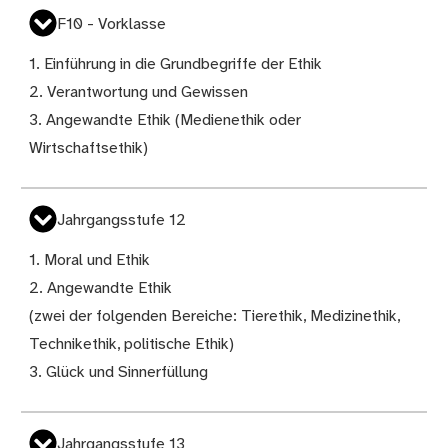
F10 - Vorklasse
1. Einführung in die Grundbegriffe der Ethik
2. Verantwortung und Gewissen
3. Angewandte Ethik (Medienethik oder
Wirtschaftsethik)
Jahrgangsstufe 12
1. Moral und Ethik
2. Angewandte Ethik
(zwei der folgenden Bereiche: Tierethik, Medizinethik,
Technikethik, politische Ethik)
3. Glück und Sinnerfüllung
Jahrgangsstufe 13