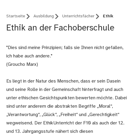
Startseite
Ausbildung
Unterrichtsfächer
Ethik
Ethik an der Fachoberschule
"Dies sind meine Prinzipien; falls sie Ihnen nicht gefallen,
ich habe auch andere."
(Groucho Marx)
Es liegt in der Natur des Menschen, dass er sein Dasein
und seine Rolle in der Gemeinschaft hinterfragt und auch
unter ethischen Gesichtspunkten bewerten möchte. Dabei
sind unter anderem die abstrakten Begriffe „Moral“,
„Verantwortung“, „Glück“, „Freiheit“ und „Gerechtigkeit“
wegweisend. Der EthikUnterricht der F10 als auch der 12.
und 13. Jahrgangsstufe nähert sich diesen