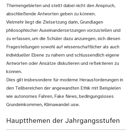
Themengebieten und stellt dabei nicht den Anspruch,
abschließende Antworten geben zu können.
Vielmehr liegt die Zielsetzung darin, Grundlagen
philosophischer Auseinandersetzungen vorzustellen und
zu erfassen, um die Schüler dazu anzuregen, sich diesen
Fragestellungen sowohl auf wissenschaftlicher als auch
individueller Ebene zu nähern und schlussendlich eigene
Antworten oder Ansätze diskutieren und reflektieren zu
können.
Dies gilt insbesondere für moderne Herausforderungen in
den Teilbereichen der angewandten Ethik mit Beispielen
wie autonomes Fahren, Fake News, bedingungsloses
Grundeinkommen, Klimawandel usw.
Hauptthemen der Jahrgangsstufen