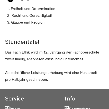
1. Freiheit und Determination
2. Recht und Gerechtigkeit
3. Glaube und Religion
Stundentafel
Das Fach Ethik wird im 12. Jahrgang der Fachoberschule
zweistündig, ansonsten einstündig unterrichtet.
Als schriftliche Leistungserhebung wird eine Kurzarbeit
pro Halbjahr geschrieben.
Service
Info