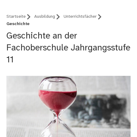
Startseite
Ausbildung
Unterrichtsfächer
Geschichte
Geschichte an der
Fachoberschule Jahrgangsstufe
11