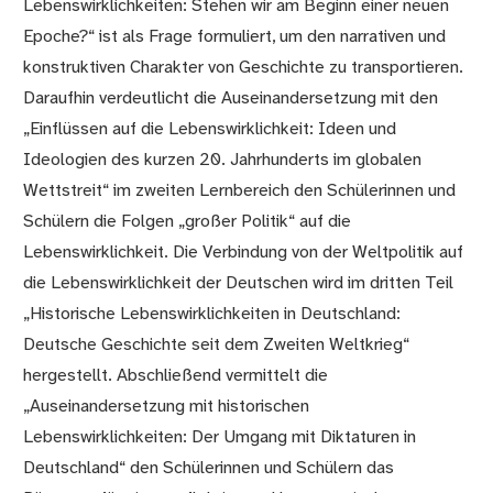
Lebenswirklichkeiten: Stehen wir am Beginn einer neuen
Epoche?“ ist als Frage formuliert, um den narrativen und
konstruktiven Charakter von Geschichte zu transportieren.
Daraufhin verdeutlicht die Auseinandersetzung mit den
„Einflüssen auf die Lebenswirklichkeit: Ideen und
Ideologien des kurzen 20. Jahrhunderts im globalen
Wettstreit“ im zweiten Lernbereich den Schülerinnen und
Schülern die Folgen „großer Politik“ auf die
Lebenswirklichkeit. Die Verbindung von der Weltpolitik auf
die Lebenswirklichkeit der Deutschen wird im dritten Teil
„Historische Lebenswirklichkeiten in Deutschland:
Deutsche Geschichte seit dem Zweiten Weltkrieg“
hergestellt. Abschließend vermittelt die
„Auseinandersetzung mit historischen
Lebenswirklichkeiten: Der Umgang mit Diktaturen in
Deutschland“ den Schülerinnen und Schülern das