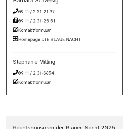
Barbara Schwesig
09 11 / 2 31-21 97
09 11 / 2 31-20 01
Kontaktformular
Homepage DIE BLAUE NACHT
Stephanie Milling
09 11 / 2 31-6854
Kontaktformular
Hauptsponsoren der Blauen Nacht 2025