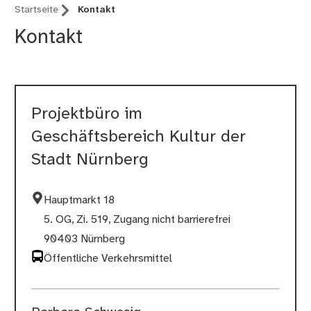
Startseite
Kontakt
Kontakt
Projektbüro im
Geschäftsbereich Kultur der
Stadt Nürnberg
Hauptmarkt 18
5. OG, Zi. 519, Zugang nicht barrierefrei
90403 Nürnberg
Öffentliche Verkehrsmittel