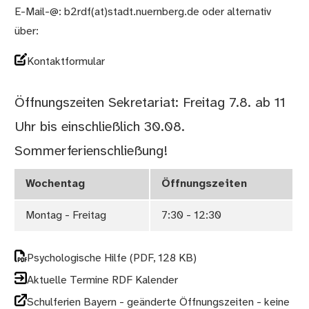
E-Mail-@: b2rdf(at)stadt.nuernberg.de oder alternativ
über:
Kontaktformular
Öffnungszeiten Sekretariat: Freitag 7.8. ab 11
Uhr bis einschließlich 30.08.
Sommerferienschließung!
Wochentag
Öffnungszeiten
Montag - Freitag
7:30 - 12:30
Psychologische Hilfe
(PDF, 128 KB)
Aktuelle Termine RDF Kalender
Schulferien Bayern - geänderte Öffnungszeiten - keine