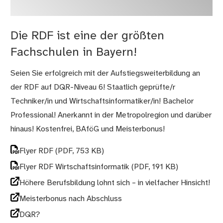
Die RDF ist eine der größten
Fachschulen in Bayern!
Seien Sie erfolgreich mit der Aufstiegsweiterbildung an
der RDF auf DQR-Niveau 6! Staatlich geprüfte/r
Techniker/in und Wirtschaftsinformatiker/in! Bachelor
Professional! Anerkannt in der Metropolregion und darüber
hinaus! Kostenfrei, BAföG und Meisterbonus!
Flyer RDF
(PDF, 753 KB)
Flyer RDF Wirtschaftsinformatik
(PDF, 191 KB)
Höhere Berufsbildung lohnt sich – in vielfacher Hinsicht!
Meisterbonus nach Abschluss
DQR?