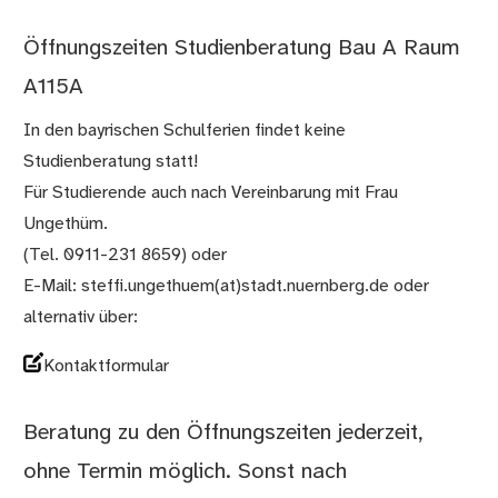
Öffnungszeiten Studienberatung Bau A Raum
A115A
In den bayrischen Schulferien findet keine
Studienberatung statt!
Für Studierende auch nach Vereinbarung mit Frau
Ungethüm.
(Tel. 0911-231 8659) oder
E-Mail: steffi.ungethuem(at)stadt.nuernberg.de oder
alternativ über:
Kontaktformular
Beratung zu den Öffnungszeiten jederzeit,
ohne Termin möglich. Sonst nach