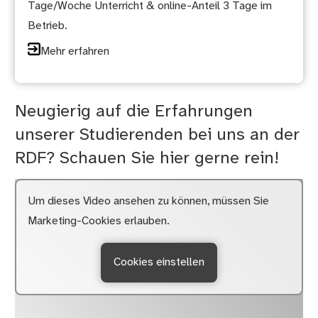
Tage/Woche Unterricht & online-Anteil 3 Tage im
Betrieb.
Mehr erfahren
Neugierig auf die Erfahrungen
unserer Studierenden bei uns an der
RDF? Schauen Sie hier gerne rein!
Um dieses Video ansehen zu können, müssen Sie
Marketing-Cookies erlauben.
Cookies einstellen