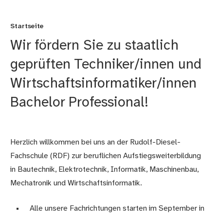
Startseite
Wir fördern Sie zu staatlich
geprüften Techniker/innen und
Wirtschaftsinformatiker/innen
Bachelor Professional!
Herzlich willkommen bei uns an der Rudolf-Diesel-
Fachschule (RDF) zur beruflichen Aufstiegsweiterbildung
in Bautechnik, Elektrotechnik, Informatik, Maschinenbau,
Mechatronik und Wirtschaftsinformatik.
Alle unsere Fachrichtungen starten im September in