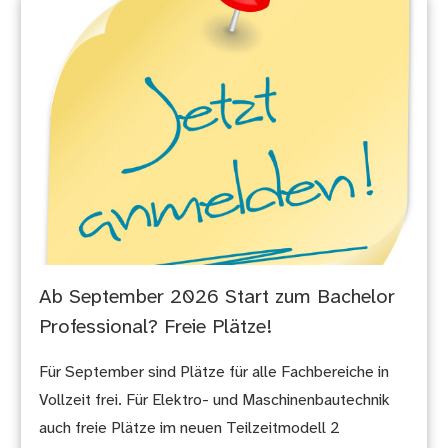
Ab September 2026 Start zum Bachelor
Professional? Freie Plätze!
Für September sind Plätze für alle Fachbereiche in
Vollzeit frei. Für Elektro- und Maschinenbautechnik
auch freie Plätze im neuen Teilzeitmodell 2