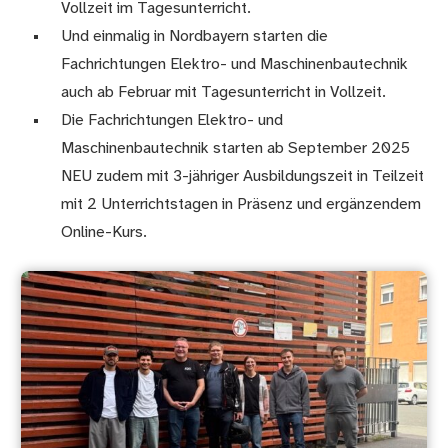
Vollzeit im Tagesunterricht.
Und einmalig in Nordbayern starten die
Fachrichtungen Elektro- und Maschinenbautechnik
auch ab Februar mit Tagesunterricht in Vollzeit.
Die Fachrichtungen Elektro- und
Maschinenbautechnik starten ab September 2025
NEU zudem mit 3-jähriger Ausbildungszeit in Teilzeit
mit 2 Unterrichtstagen in Präsenz und ergänzendem
Online-Kurs.