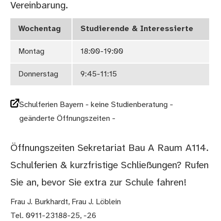
Vereinbarung.
Wochentag
Studierende & Interessierte
Montag
18:00-19:00
Donnerstag
9:45-11:15
Schulferien Bayern - keine Studienberatung -
geänderte Öffnungszeiten -
Öffnungszeiten Sekretariat Bau A Raum A114.
Schulferien & kurzfristige Schließungen? Rufen
Sie an, bevor Sie extra zur Schule fahren!
Frau J. Burkhardt, Frau J. Löblein
Tel. 0911-23188-25, -26