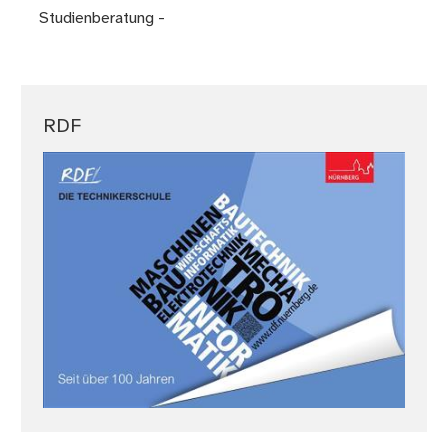
Studienberatung -
RDF