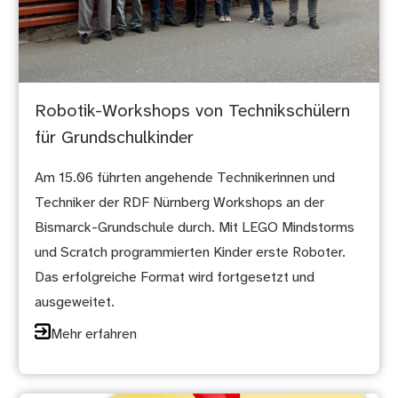
Robotik-Workshops von Technikschülern
für Grundschulkinder
Am 15.06 führten angehende Technikerinnen und
Techniker der RDF Nürnberg Workshops an der
Bismarck-Grundschule durch. Mit LEGO Mindstorms
und Scratch programmierten Kinder erste Roboter.
Das erfolgreiche Format wird fortgesetzt und
ausgeweitet.
Mehr erfahren