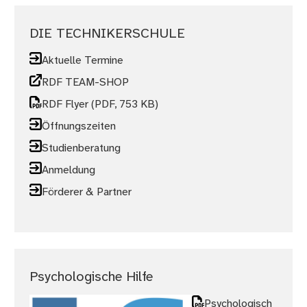
DIE TECHNIKERSCHULE
Aktuelle Termine
RDF TEAM-SHOP
RDF Flyer
(PDF, 753 KB)
Öffnungszeiten
Studienberatung
Anmeldung
Förderer & Partner
Psychologische Hilfe
Psychologisch