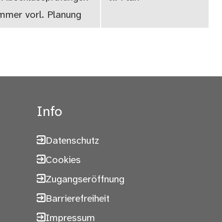
mmer vorl. Planung
Info
Datenschutz
Cookies
Zugangseröffnung
Barrierefreiheit
Impressum