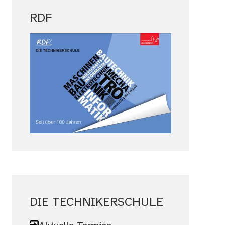
RDF
DIE TECHNIKERSCHULE