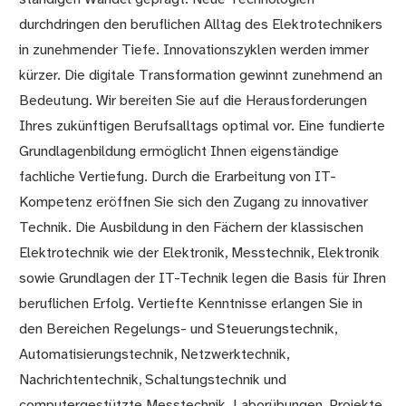
durchdringen den beruflichen Alltag des Elektrotechnikers
in zunehmender Tiefe. Innovationszyklen werden immer
kürzer. Die digitale Transformation gewinnt zunehmend an
Bedeutung. Wir bereiten Sie auf die Herausforderungen
Ihres zukünftigen Berufsalltags optimal vor. Eine fundierte
Grundlagenbildung ermöglicht Ihnen eigenständige
fachliche Vertiefung. Durch die Erarbeitung von IT-
Kompetenz eröffnen Sie sich den Zugang zu innovativer
Technik. Die Ausbildung in den Fächern der klassischen
Elektrotechnik wie der Elektronik, Messtechnik, Elektronik
sowie Grundlagen der IT-Technik legen die Basis für Ihren
beruflichen Erfolg. Vertiefte Kenntnisse erlangen Sie in
den Bereichen Regelungs- und Steuerungstechnik,
Automatisierungstechnik, Netzwerktechnik,
Nachrichtentechnik, Schaltungstechnik und
computergestützte Messtechnik. Laborübungen, Projekte