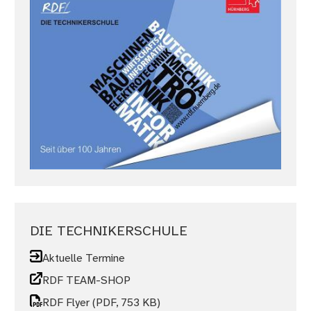
DIE TECHNIKERSCHULE
Aktuelle Termine
RDF TEAM-SHOP
RDF Flyer
(PDF, 753 KB)