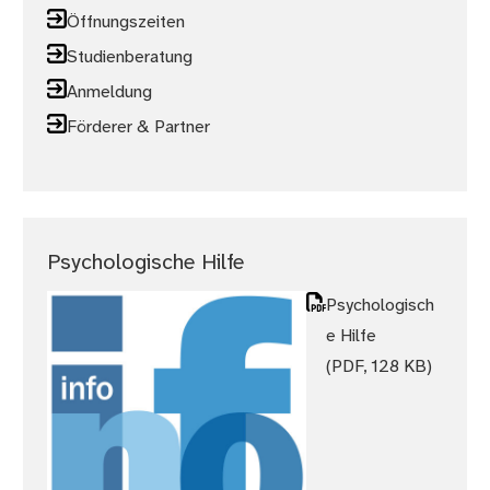
Öffnungszeiten
Studienberatung
Anmeldung
Förderer & Partner
Psychologische Hilfe
Psychologisch
e Hilfe
(PDF, 128 KB)