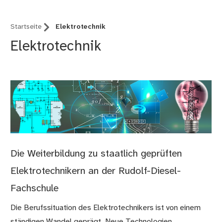
Startseite
Elektrotechnik
Elektrotechnik
Die Weiterbildung zu staatlich geprüften
Elektrotechnikern an der Rudolf-Diesel-
Fachschule
Die Berufssituation des Elektrotechnikers ist von einem
ständigen Wandel geprägt. Neue Technologien