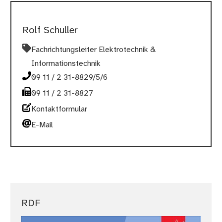
Rolf Schuller
Fachrichtungsleiter Elektrotechnik &
Informationstechnik
09 11 / 2 31-8829/5/6
09 11 / 2 31-8827
Kontaktformular
E-Mail
RDF