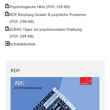
Psychologische Hilfe
(PDF, 128 KB)
RDF Beratung Gewalt & psychiche Probleme
(PDF, 290 KB)
KIBBS Tipps zur psychosozialen Stärkung
(PDF, 289 KB)
Schulbibliothek
RDF