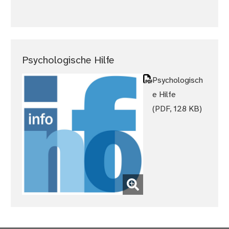
Psychologische Hilfe
Psychologisch
e Hilfe
(PDF, 128 KB)
(Bild vergrößern)