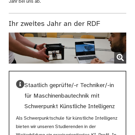
Jahr bei uns ab.
Ihr zweites Jahr an der RDF
(Bild vergrößern)
Staatlich geprüfte/-r Techniker/-in
für Maschinenbautechnik mit
Schwerpunkt Künstliche Intelligenz
Als Schwerpunktschule für künstliche Intelligenz
bieten wir unseren Studierenden in der