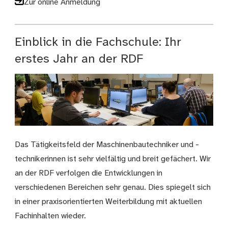
Zur online Anmeldung
Einblick in die Fachschule: Ihr
erstes Jahr an der RDF
Das Tätigkeitsfeld der Maschinenbautechniker und -
technikerinnen ist sehr vielfältig und breit gefächert. Wir
an der RDF verfolgen die Entwicklungen in
verschiedenen Bereichen sehr genau. Dies spiegelt sich
in einer praxisorientierten Weiterbildung mit aktuellen
Fachinhalten wieder.