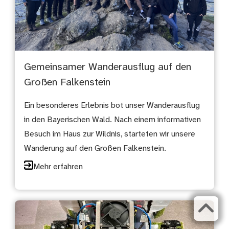
Gemeinsamer Wanderausflug auf den
Großen Falkenstein
Ein besonderes Erlebnis bot unser Wanderausflug
in den Bayerischen Wald. Nach einem informativen
Besuch im Haus zur Wildnis, starteten wir unsere
Wanderung auf den Großen Falkenstein.
Mehr erfahren