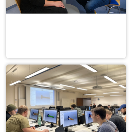
Anmeldung, Beratung, Dauer, Start und Zulassung