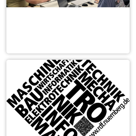
Unterricht und Inhalte