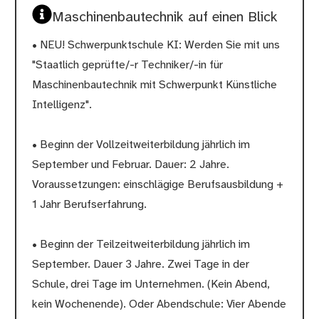
Maschinenbautechnik auf einen Blick
• NEU! Schwerpunktschule KI: Werden Sie mit uns
"Staatlich geprüfte/-r Techniker/-in für
Maschinenbautechnik mit Schwerpunkt Künstliche
Intelligenz".
• Beginn der Vollzeitweiterbildung jährlich im
September und Februar. Dauer: 2 Jahre.
Voraussetzungen: einschlägige Berufsausbildung +
1 Jahr Berufserfahrung.
• Beginn der Teilzeitweiterbildung jährlich im
September. Dauer 3 Jahre. Zwei Tage in der
Schule, drei Tage im Unternehmen. (Kein Abend,
kein Wochenende). Oder Abendschule: Vier Abende