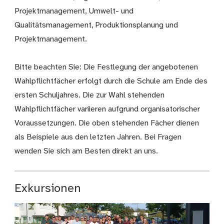
Projektmanagement, Umwelt- und
Qualitätsmanagement, Produktionsplanung und
Projektmanagement.
Bitte beachten Sie: Die Festlegung der angebotenen
Wahlpflichtfächer erfolgt durch die Schule am Ende des
ersten Schuljahres. Die zur Wahl stehenden
Wahlpflichtfächer variieren aufgrund organisatorischer
Voraussetzungen. Die oben stehenden Fächer dienen
als Beispiele aus den letzten Jahren. Bei Fragen
wenden Sie sich am Besten direkt an uns.
Exkursionen