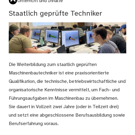
Unterricht und Inhalte
Staatlich geprüfte Techniker
Die Weiterbildung zum staatlich geprüften
Maschinenbautechniker ist eine praxisorientierte
Qualifikation, die technische, betriebswirtschaftliche und
organisatorische Kenntnisse vermittelt, um Fach- und
Führungsaufgaben im Maschinenbau zu übernehmen.
Sie dauert in Vollzeit zwei Jahre (oder in Teilzeit drei)
und setzt eine abgeschlossene Berufsausbildung sowie
Berufserfahrung voraus.