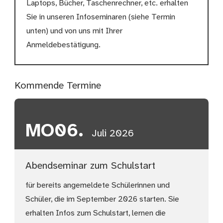
Laptops, Bücher, Taschenrechner, etc. erhalten
Sie in unseren Infoseminaren (siehe Termin
unten) und von uns mit Ihrer
Anmeldebestätigung.
Kommende Termine
MO
06.
Juli 2026
Abendseminar zum Schulstart
für bereits angemeldete Schülerinnen und
Schüler, die im September 2026 starten. Sie
erhalten Infos zum Schulstart, lernen die