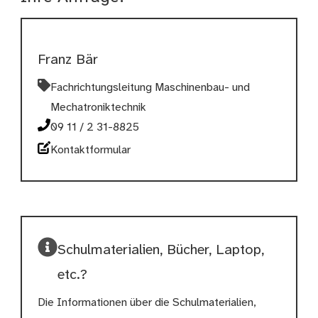
Franz Bär
Fachrichtungsleitung Maschinenbau- und
Mechatroniktechnik
09 11 / 2 31-8825
Kontaktformular
Schulmaterialien, Bücher, Laptop,
etc.?
Die Informationen über die Schulmaterialien,