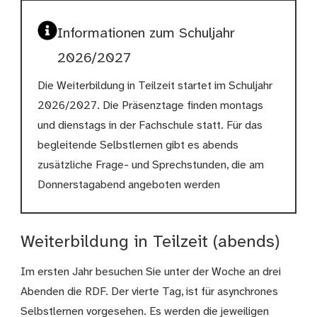
Informationen zum Schuljahr
2026/2027
Die Weiterbildung in Teilzeit startet im Schuljahr
2026/2027. Die Präsenztage finden montags
und dienstags in der Fachschule statt. Für das
begleitende Selbstlernen gibt es abends
zusätzliche Frage- und Sprechstunden, die am
Donnerstagabend angeboten werden
Weiterbildung in Teilzeit (abends)
Im ersten Jahr besuchen Sie unter der Woche an drei
Abenden die RDF. Der vierte Tag, ist für asynchrones
Selbstlernen vorgesehen. Es werden die jeweiligen