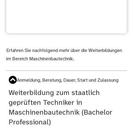
Und danach?
Erfahren Sie nachfolgend mehr über die Weiterbildungen
im Bereich Maschinenbautechnik.
Anmeldung, Beratung, Dauer, Start und Zulassung
Weiterbildung zum staatlich
geprüften Techniker in
Maschinenbautechnik (Bachelor
Professional)