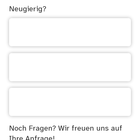
Neugierig?
Zur online Anmeldung
Zur Studienberatung
Zu unseren Vorkursen
Noch Fragen? Wir freuen uns auf
Ihre Anfrage!