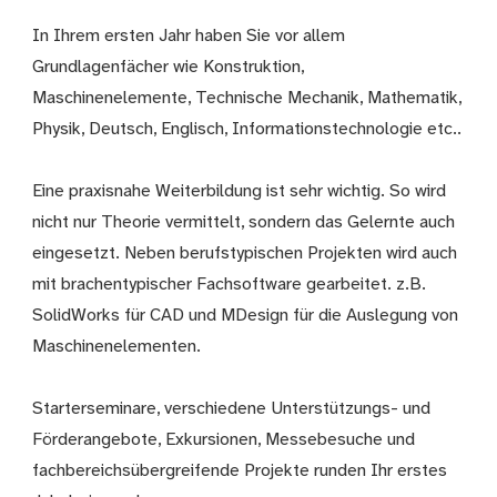
In Ihrem ersten Jahr haben Sie vor allem
Grundlagenfächer wie Konstruktion,
Maschinenelemente, Technische Mechanik, Mathematik,
Physik, Deutsch, Englisch, Informationstechnologie etc..
Eine praxisnahe Weiterbildung ist sehr wichtig. So wird
nicht nur Theorie vermittelt, sondern das Gelernte auch
eingesetzt. Neben berufstypischen Projekten wird auch
mit brachentypischer Fachsoftware gearbeitet. z.B.
SolidWorks für CAD und MDesign für die Auslegung von
Maschinenelementen.
Starterseminare, verschiedene Unterstützungs- und
Förderangebote, Exkursionen, Messebesuche und
fachbereichsübergreifende Projekte runden Ihr erstes