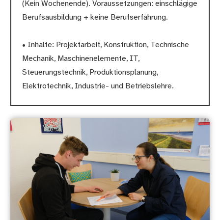
(Kein Wochenende). Voraussetzungen: einschlägige
Berufsausbildung + keine Berufserfahrung.
• Inhalte: Projektarbeit, Konstruktion, Technische
Mechanik, Maschinenelemente, IT,
Steuerungstechnik, Produktionsplanung,
Elektrotechnik, Industrie- und Betriebslehre.