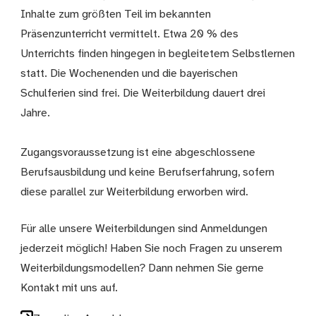
Inhalte zum größten Teil im bekannten
Präsenzunterricht vermittelt. Etwa 20 % des
Unterrichts finden hingegen in begleitetem Selbstlernen
statt. Die Wochenenden und die bayerischen
Schulferien sind frei. Die Weiterbildung dauert drei
Jahre.
Zugangsvoraussetzung ist eine abgeschlossene
Berufsausbildung und keine Berufserfahrung, sofern
diese parallel zur Weiterbildung erworben wird.
Für alle unsere Weiterbildungen sind Anmeldungen
jederzeit möglich! Haben Sie noch Fragen zu unserem
Weiterbildungsmodellen? Dann nehmen Sie gerne
Kontakt mit uns auf.