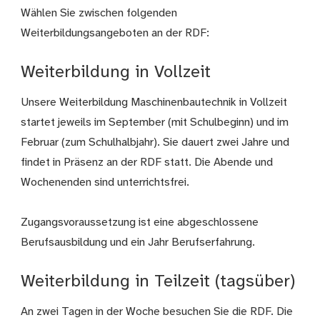
Wählen Sie zwischen folgenden
Weiterbildungsangeboten an der RDF:
Weiterbildung in Vollzeit
Unsere Weiterbildung Maschinenbautechnik in Vollzeit
startet jeweils im September (mit Schulbeginn) und im
Februar (zum Schulhalbjahr). Sie dauert zwei Jahre und
findet in Präsenz an der RDF statt. Die Abende und
Wochenenden sind unterrichtsfrei.
Zugangsvoraussetzung ist eine abgeschlossene
Berufsausbildung und ein Jahr Berufserfahrung.
Weiterbildung in Teilzeit (tagsüber)
An zwei Tagen in der Woche besuchen Sie die RDF. Die