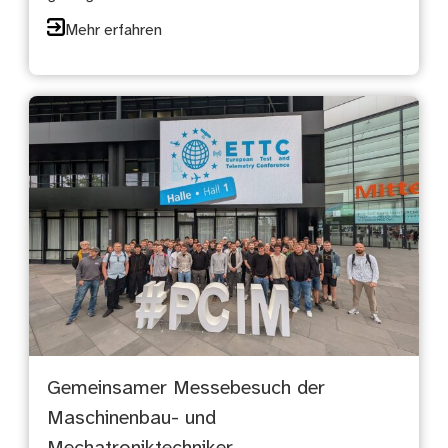
Mehr erfahren
Gemeinsamer Messebesuch der
Maschinenbau- und