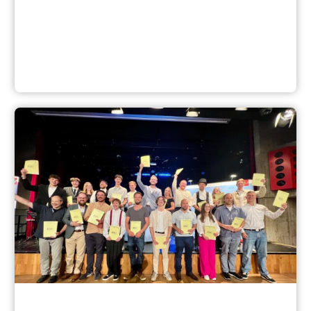
Aktuelle Maschinenbau Projektarbeiten