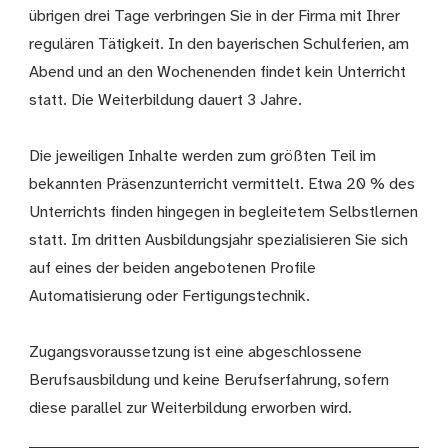
übrigen drei Tage verbringen Sie in der Firma mit Ihrer
regulären Tätigkeit. In den bayerischen Schulferien, am
Abend und an den Wochenenden findet kein Unterricht
statt. Die Weiterbildung dauert 3 Jahre.
Die jeweiligen Inhalte werden zum größten Teil im
bekannten Präsenzunterricht vermittelt. Etwa 20 % des
Unterrichts finden hingegen in begleitetem Selbstlernen
statt. Im dritten Ausbildungsjahr spezialisieren Sie sich
auf eines der beiden angebotenen Profile
Automatisierung oder Fertigungstechnik.
Zugangsvoraussetzung ist eine abgeschlossene
Berufsausbildung und keine Berufserfahrung, sofern
diese parallel zur Weiterbildung erworben wird.