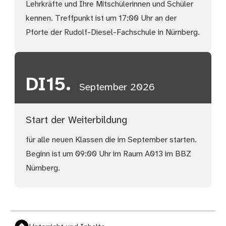
Lehrkräfte und Ihre Mitschülerinnen und Schüler
kennen. Treffpunkt ist um 17:00 Uhr an der
Pforte der Rudolf-Diesel-Fachschule in Nürnberg.
DI
15.
September 2026
Start der Weiterbildung
für alle neuen Klassen die im September starten.
Beginn ist um 09:00 Uhr im Raum A013 im BBZ
Nürnberg.