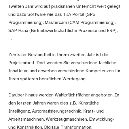
zweiten Jahr wird auf praxisnahen Unterricht wert gelegt
und dazu Software wie das TIA Portal (SPS
Programmierung), Mastercam (CAM Programmierung),
SAP Hana (Betriebswirtschaftliche Prozesse und ERP),
...
Zentraler Bestandteil in Ihrem zweiten Jahr ist die
Projektarbeit. Dort wenden Sie verschiedene fachliche
Inhalte an und erwerben verschiedene Kompetenzen für
Ihren späteren beruflichen Werdegang.
Darüber hinaus werden Wahlpflichtfächer angeboten. In
den letzten Jahren waren dies z.B. Künstliche
Intelligenz, Automatisierungstechnik, Kraft- und
Arbeitsmaschinen, Werkzeugmaschinen, Entwicklung-
und Konstruktion, Digitale Transformation,