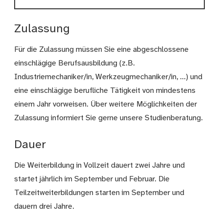
Zulassung
Für die Zulassung müssen Sie eine abgeschlossene
einschlägige Berufsausbildung (z.B.
Industriemechaniker/in, Werkzeugmechaniker/in, ...) und
eine einschlägige berufliche Tätigkeit von mindestens
einem Jahr vorweisen. Über weitere Möglichkeiten der
Zulassung informiert Sie gerne unsere Studienberatung.
Dauer
Die Weiterbildung in Vollzeit dauert zwei Jahre und
startet jährlich im September und Februar. Die
Teilzeitweiterbildungen starten im September und
dauern drei Jahre.