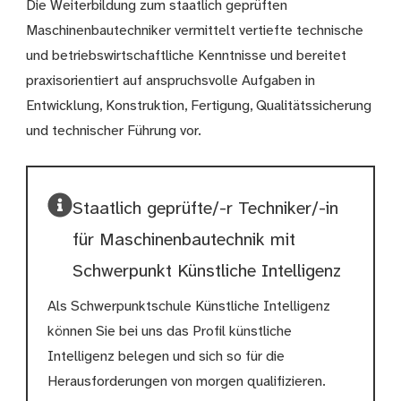
Die Weiterbildung zum staatlich geprüften
Maschinenbautechniker vermittelt vertiefte technische
und betriebswirtschaftliche Kenntnisse und bereitet
praxisorientiert auf anspruchsvolle Aufgaben in
Entwicklung, Konstruktion, Fertigung, Qualitätssicherung
und technischer Führung vor.
Staatlich geprüfte/-r Techniker/-in
für Maschinenbautechnik mit
Schwerpunkt Künstliche Intelligenz
Als Schwerpunktschule Künstliche Intelligenz
können Sie bei uns das Profil künstliche
Intelligenz belegen und sich so für die
Herausforderungen von morgen qualifizieren.