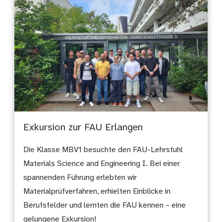
Exkursion zur FAU Erlangen
Die Klasse MBV1 besuchte den FAU-Lehrstuhl
Materials Science and Engineering I. Bei einer
spannenden Führung erlebten wir
Materialprüfverfahren, erhielten Einblicke in
Berufsfelder und lernten die FAU kennen – eine
gelungene Exkursion!