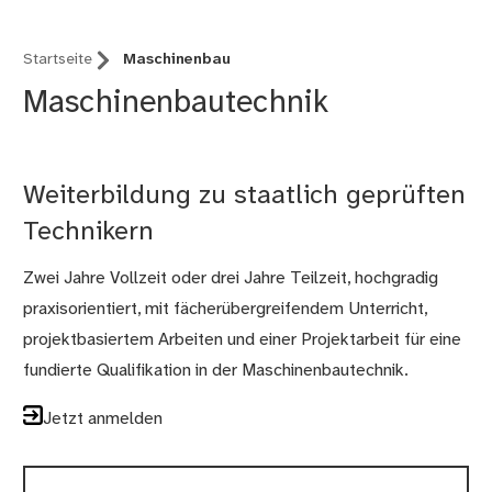
Startseite
Maschinenbau
Maschinenbautechnik
Weiterbildung zu staatlich geprüften
Technikern
Zwei Jahre Vollzeit oder drei Jahre Teilzeit, hochgradig
praxisorientiert, mit fächerübergreifendem Unterricht,
projektbasiertem Arbeiten und einer Projektarbeit für eine
fundierte Qualifikation in der Maschinenbautechnik.
Jetzt anmelden