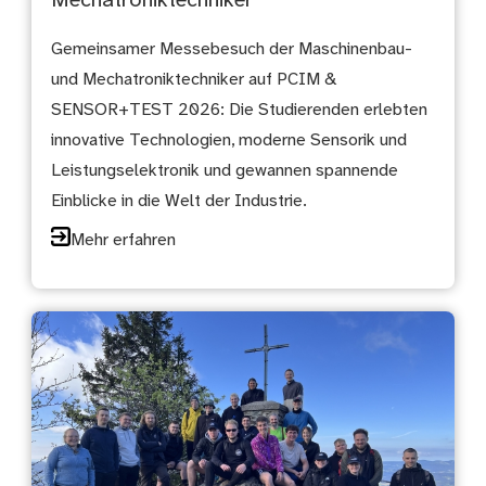
Mechatroniktechniker
Gemeinsamer Messebesuch der Maschinenbau-
und Mechatroniktechniker auf PCIM &
SENSOR+TEST 2026: Die Studierenden erlebten
innovative Technologien, moderne Sensorik und
Leistungselektronik und gewannen spannende
Einblicke in die Welt der Industrie.
Mehr erfahren