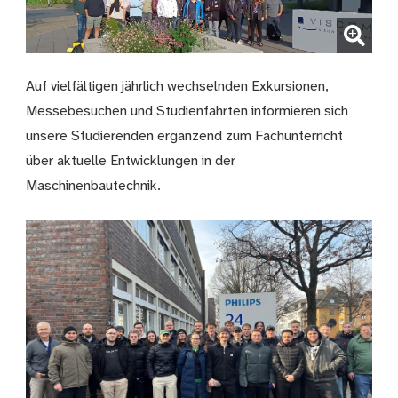
(Bild vergrößern)
Auf vielfältigen jährlich wechselnden Exkursionen,
Messebesuchen und Studienfahrten informieren sich
unsere Studierenden ergänzend zum Fachunterricht
über aktuelle Entwicklungen in der
Maschinenbautechnik.