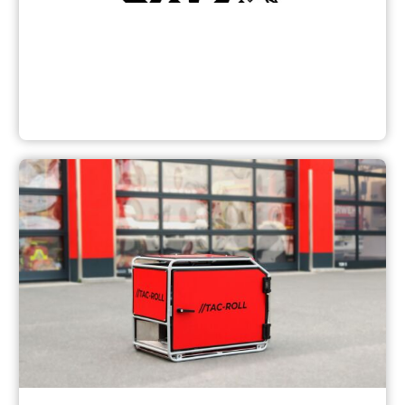
Aktuelles der Maschinenbautechnik