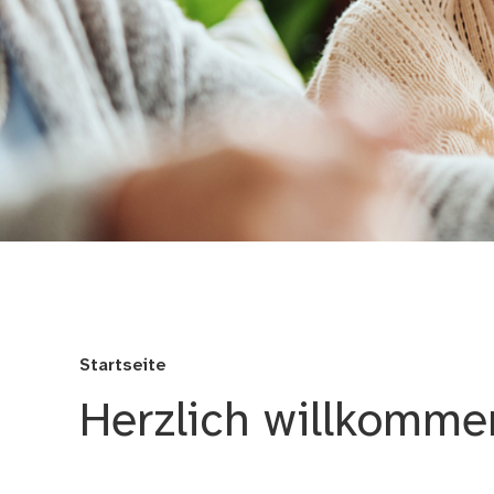
Seniorenamt
Startseite
Herzlich willkomme