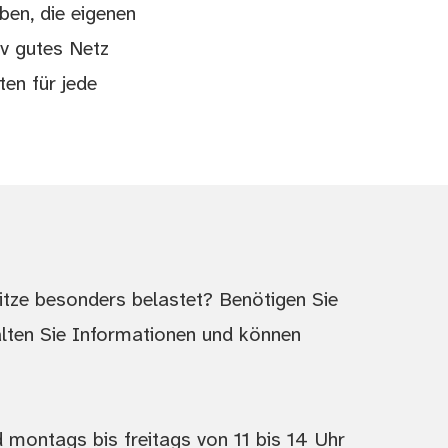
en, die eigenen
iv gutes Netz
ten für jede
itze besonders belastet? Benötigen Sie
alten Sie Informationen und können
 montags bis freitags von 11 bis 14 Uhr