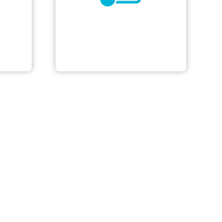
Unsere Treffs -
Veranstaltungen und
Kurse