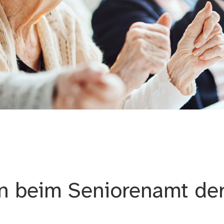
n beim Seniorenamt der