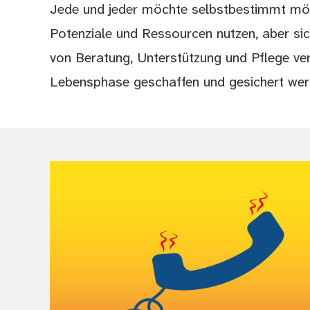
Jede und jeder möchte selbstbestimmt mögl
Potenziale und Ressourcen nutzen, aber sic
von Beratung, Unterstützung und Pflege ver
Lebensphase geschaffen und gesichert wer