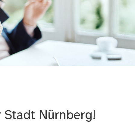
 Stadt Nürnberg!