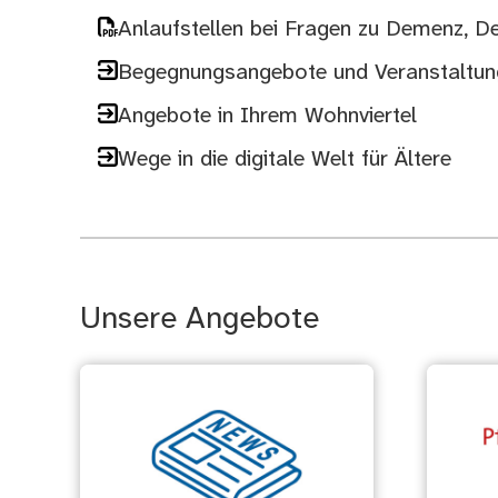
Anlaufstellen bei Fragen zu Demenz, D
Begegnungsangebote und Veranstaltu
Angebote in Ihrem Wohnviertel
Wege in die digitale Welt für Ältere
Unsere Angebote