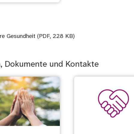
hre Gesundheit
(PDF, 228 KB)
n, Dokumente und Kontakte