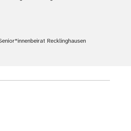
enior*innenbeirat Recklinghausen