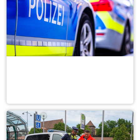
Leitlinien & Fundament