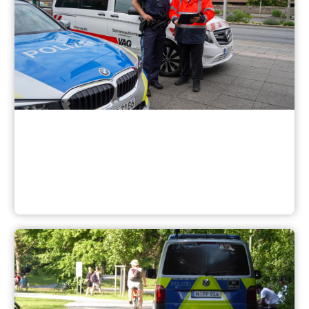
Vorsorge und Vernetzung