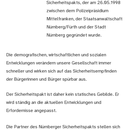
Sicherheitspakts, der am 26.05.1998
zwischen dem Polizeipräsidium
Mittelfranken, der Staatsanwaltschaft
Nürnberg/Fürth und der Stadt
Nürnberg gegründet wurde.
Die demografischen, wirtschaftlichen und sozialen
Entwicklungen verändern unsere Gesellschaft immer
schneller und wirken sich auf das Sicherheitsempfinden
der Bürgerinnen und Bürger spürbar aus.
Der Sicherheitspakt ist daher kein statisches Gebilde. Er
wird ständig an die aktuellen Entwicklungen und
Erfordernisse angepasst.
Die Partner des Nürnberger Sicherheitspakts stellen sich