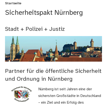
Startseite
Sicherheitspakt Nürnberg
Stadt + Polizei + Justiz
Partner für die öffentliche Sicherheit
und Ordnung in Nürnberg
Nürnberg ist seit Jahren eine der
sichersten Großstädte in Deutschland
– ein Ziel und ein Erfolg des