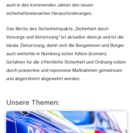
auch in den kommenden Jahren den neuen
sicherheitsrelevanten Herausforderungen.
Das Motto des Sicherheitspakts „Sicherheit durch
Vorsorge und Vernetzung“ ist aktueller denn je und ist die
ideale Zielsetzung, damit sich die Bürgerinnen und Bürger
auch weiterhin in Nürnberg sicher fühlen (können).
Gefahren für die öffentliche Sicherheit und Ordnung sollen
durch präventive und repressive Maßnahmen gemeinsam
und abgestimmt abgewehrt werden.
Unsere Themen: