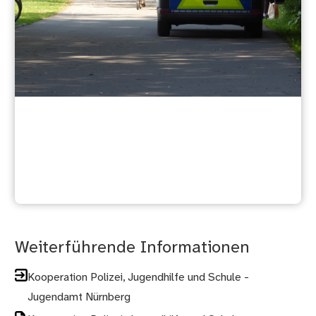
Sicherheitslage
Weiterführende Informationen
Kooperation Polizei, Jugendhilfe und Schule -
Jugendamt Nürnberg