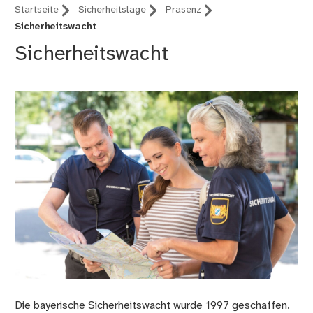
Startseite
Sicherheitslage
Präsenz
Sicherheitswacht
Sicherheitswacht
Die bayerische Sicherheitswacht wurde 1997 geschaffen.