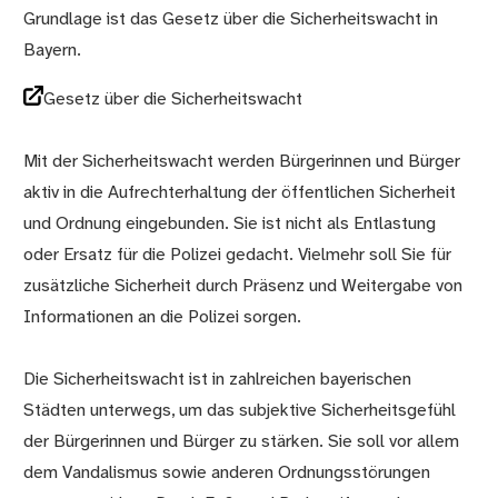
Grundlage ist das Gesetz über die Sicherheitswacht in
Bayern.
Gesetz über die Sicherheitswacht
Mit der Sicherheitswacht werden Bürgerinnen und Bürger
aktiv in die Aufrechterhaltung der öffentlichen Sicherheit
und Ordnung eingebunden. Sie ist nicht als Entlastung
oder Ersatz für die Polizei gedacht. Vielmehr soll Sie für
zusätzliche Sicherheit durch Präsenz und Weitergabe von
Informationen an die Polizei sorgen.
Die Sicherheitswacht ist in zahlreichen bayerischen
Städten unterwegs, um das subjektive Sicherheitsgefühl
der Bürgerinnen und Bürger zu stärken. Sie soll vor allem
dem Vandalismus sowie anderen Ordnungsstörungen