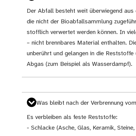
Der Abfall besteht weit überwiegend aus 
die nicht der Bioabfallsammlung zugeführ
stofflich verwertet werden können. In vie
– nicht brennbares Material enthalten. D
unberührt und gelangen in die Reststoffe 
Abgas (zum Beispiel als Wasserdampf).
Was bleibt nach der Verbrennung vom
Es verbleiben als feste Reststoffe:
- Schlacke (Asche, Glas, Keramik, Stein