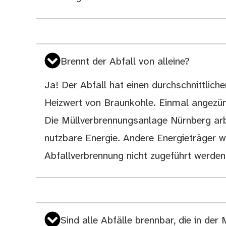
Brennt der Abfall von alleine?
Ja! Der Abfall hat einen durchschnittlic
Heizwert von Braunkohle. Einmal angezünd
Die Müllverbrennungsanlage Nürnberg arbe
nutzbare Energie. Andere Energieträger 
Abfallverbrennung nicht zugeführt werden
Sind alle Abfälle brennbar, die in der