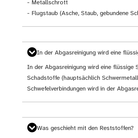
- Metallschrott
- Flugstaub (Asche, Staub, gebundene Sc
In der Abgasreinigung wird eine flüss
In der Abgasreinigung wird eine flüssige 
Schadstoffe (hauptsächlich Schwermetall
Schwefelverbindungen wird in der Abgasr
Was geschieht mit den Reststoffen?