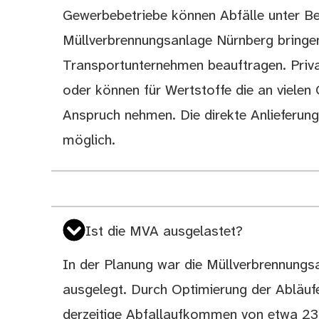
Gewerbebetriebe können Abfälle unter Be
Müllverbrennungsanlage Nürnberg bringen
Transportunternehmen beauftragen. Priva
oder können für Wertstoffe die an viele
Anspruch nehmen. Die direkte Anlieferung 
möglich.
Ist die MVA ausgelastet?
In der Planung war die Müllverbrennungs
ausgelegt. Durch Optimierung der Abläufe
derzeitige Abfallaufkommen von etwa 23