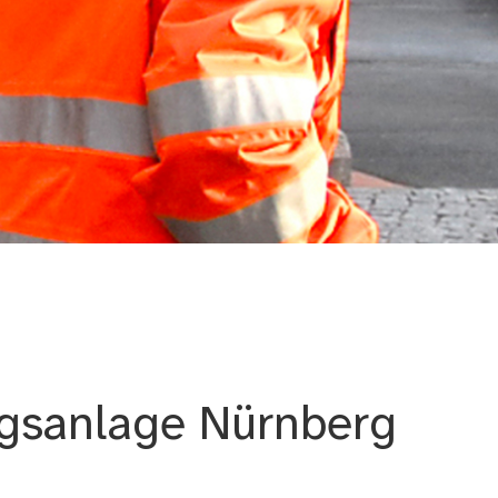
ngsanlage Nürnberg