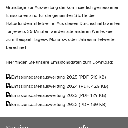
Grundlage zur Auswertung der kontinuierlich gemessenen
Emissionen sind für die genannten Stoffe die
Halbstundenmittelwerte. Aus diesen Durchschnittswerten
für jeweils 30 Minuten werden alle anderen Werte, wie
zum Beispiel Tages-, Monats-, oder Jahresmittelwerte,
berechnet.
Hier finden Sie unsere Emissionsdaten zum Download:
Emissionsdatenauswertung 2025
(PDF, 518 KB)
Emissionsdatenauswertung 2024
(PDF, 420 KB)
Emissionsdatenauswertung 2023
(PDF, 129 KB)
Emissionsdatenauswertung 2022
(PDF, 130 KB)