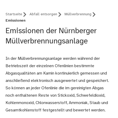
Startseite
Abfall entsorgen
Müllverbrennung
Emissionen
Emissionen der Nürnberger
Müllverbrennungsanlage
In der Müllverbrennungsanlage werden während der
Betriebszeit der einzelnen Ofenlinien bestimmte
Abgasqualitäten am Kamin kontinuierlich gemessen und
anschließend elektronisch ausgewertet und gespeichert.
So können an jeder Ofenlinie die im gereinigten Abgas
noch enthaltenen Reste von Stickoxid, Schwefeldioxid,
Kohlenmonoxid, Chlorwasserstoff, Ammoniak, Staub und
Gesamtkohlenstoff festgestellt und bewertet werden.