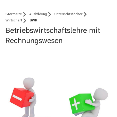
Startseite
Ausbildung
Unterrichtsfächer
Wirtschaft
BWR
Betriebswirtschaftslehre mit
Rechnungswesen