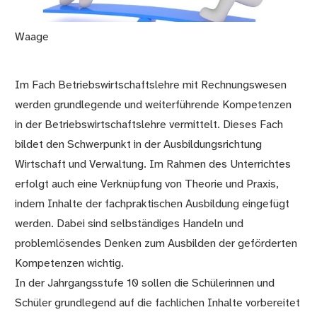
Waage
Im Fach Betriebswirtschaftslehre mit Rechnungswesen
werden grundlegende und weiterführende Kompetenzen
in der Betriebswirtschaftslehre vermittelt. Dieses Fach
bildet den Schwerpunkt in der Ausbildungsrichtung
Wirtschaft und Verwaltung. Im Rahmen des Unterrichtes
erfolgt auch eine Verknüpfung von Theorie und Praxis,
indem Inhalte der fachpraktischen Ausbildung eingefügt
werden. Dabei sind selbständiges Handeln und
problemlösendes Denken zum Ausbilden der geförderten
Kompetenzen wichtig.
In der Jahrgangsstufe 10 sollen die Schülerinnen und
Schüler grundlegend auf die fachlichen Inhalte vorbereitet