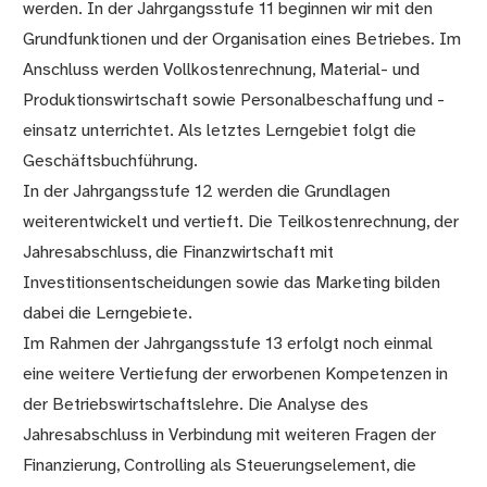
werden. In der Jahrgangsstufe 11 beginnen wir mit den
Grundfunktionen und der Organisation eines Betriebes. Im
Anschluss werden Vollkostenrechnung, Material- und
Produktionswirtschaft sowie Personalbeschaffung und -
einsatz unterrichtet. Als letztes Lerngebiet folgt die
Geschäftsbuchführung.
In der Jahrgangsstufe 12 werden die Grundlagen
weiterentwickelt und vertieft. Die Teilkostenrechnung, der
Jahresabschluss, die Finanzwirtschaft mit
Investitionsentscheidungen sowie das Marketing bilden
dabei die Lerngebiete.
Im Rahmen der Jahrgangsstufe 13 erfolgt noch einmal
eine weitere Vertiefung der erworbenen Kompetenzen in
der Betriebswirtschaftslehre. Die Analyse des
Jahresabschluss in Verbindung mit weiteren Fragen der
Finanzierung, Controlling als Steuerungselement, die