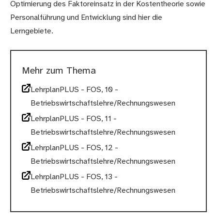
Optimierung des Faktoreinsatz in der Kostentheorie sowie
Personalführung und Entwicklung sind hier die
Lerngebiete.
Mehr zum Thema
LehrplanPLUS - FOS, 10 -
Betriebswirtschaftslehre/Rechnungswesen
LehrplanPLUS - FOS, 11 -
Betriebswirtschaftslehre/Rechnungswesen
LehrplanPLUS - FOS, 12 -
Betriebswirtschaftslehre/Rechnungswesen
LehrplanPLUS - FOS, 13 -
Betriebswirtschaftslehre/Rechnungswesen