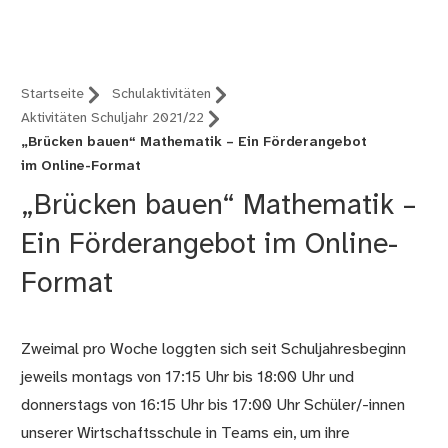
Nürnberg (B12)
Startseite
Schulaktivitäten
Aktivitäten Schuljahr 2021/22
„Brücken bauen“ Mathematik – Ein Förderangebot
im Online-Format
„Brücken bauen“ Mathematik –
Ein Förderangebot im Online-
Format
Zweimal pro Woche loggten sich seit Schuljahresbeginn
jeweils montags von 17:15 Uhr bis 18:00 Uhr und
donnerstags von 16:15 Uhr bis 17:00 Uhr Schüler/-innen
unserer Wirtschaftsschule in Teams ein, um ihre