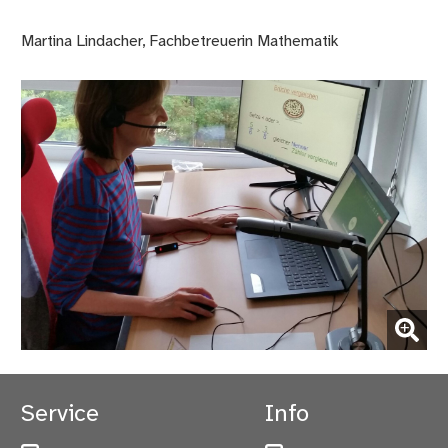
Martina Lindacher, Fachbetreuerin Mathematik
(Bild vergrößern)
Service
Info