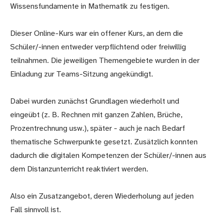
Wissensfundamente in Mathematik zu festigen.
Dieser Online-Kurs war ein offener Kurs, an dem die
Schüler/-innen entweder verpflichtend oder freiwillig
teilnahmen. Die jeweiligen Themengebiete wurden in der
Einladung zur Teams-Sitzung angekündigt.
Dabei wurden zunächst Grundlagen wiederholt und
eingeübt (z. B. Rechnen mit ganzen Zahlen, Brüche,
Prozentrechnung usw.), später - auch je nach Bedarf
thematische Schwerpunkte gesetzt. Zusätzlich konnten
dadurch die digitalen Kompetenzen der Schüler/-innen aus
dem Distanzunterricht reaktiviert werden.
Also ein Zusatzangebot, deren Wiederholung auf jeden
Fall sinnvoll ist.