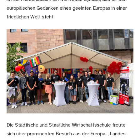
europäischen Gedanken eines geeinten Europas in einer
friedlichen Welt steht.
Die Städtische und Staatliche Wirtschaftsschule freute
sich über prominenten Besuch aus der Europa-, Landes-