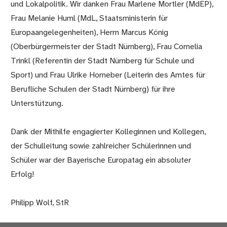
und Lokalpolitik. Wir danken Frau Marlene Mortler (MdEP),
Frau Melanie Huml (MdL, Staatsministerin für
Europaangelegenheiten), Herrn Marcus König
(Oberbürgermeister der Stadt Nürnberg), Frau Cornelia
Trinkl (Referentin der Stadt Nürnberg für Schule und
Sport) und Frau Ulrike Horneber (Leiterin des Amtes für
Berufliche Schulen der Stadt Nürnberg) für ihre
Unterstützung.
Dank der Mithilfe engagierter Kolleginnen und Kollegen,
der Schulleitung sowie zahlreicher Schülerinnen und
Schüler war der Bayerische Europatag ein absoluter
Erfolg!
Philipp Wolf, StR