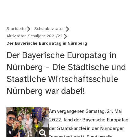
Nürnberg (B12)
Startseite
Schulaktivitäten
Aktivitäten Schuljahr 2021/22
Der Bayerische Europatag in Nürnberg
Der Bayerische Europatag in
Nürnberg – Die Städtische und
Staatliche Wirtschaftsschule
Nürnberg war dabei!
Am vergangenen Samstag, 21. Mai
2022, fand der Bayerische Europatag
(Bild
der Staatskanzlei in der Nürnberger
vergrößern)