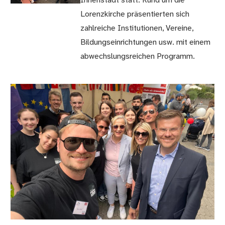
Innenstadt statt. Rund um die
Lorenzkirche präsentierten sich
zahlreiche Institutionen, Vereine,
Bildungseinrichtungen usw. mit einem
abwechslungsreichen Programm.