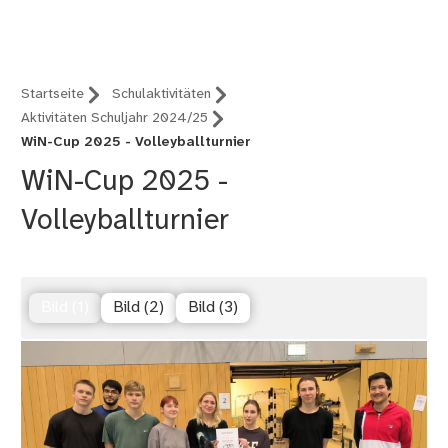
Nürnberg (B12)
Startseite
Schulaktivitäten
Aktivitäten Schuljahr 2024/25
WiN-Cup 2025 - Volleyballturnier
WiN-Cup 2025 -
Volleyballturnier
Bild (1)
Bild (2)
Bild (3)