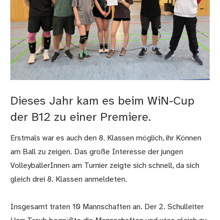
Dieses Jahr kam es beim WiN-Cup
der B12 zu einer Premiere.
Erstmals war es auch den 8. Klassen möglich, ihr Können
am Ball zu zeigen. Das große Interesse der jungen
VolleyballerInnen am Turnier zeigte sich schnell, da sich
gleich drei 8. Klassen anmeldeten.
Insgesamt traten 10 Mannschaften an. Der 2. Schulleiter