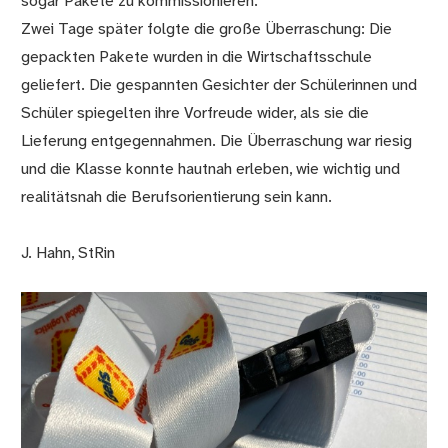
sogar Pakete zu kommissionieren.
Zwei Tage später folgte die große Überraschung: Die
gepackten Pakete wurden in die Wirtschaftsschule
geliefert. Die gespannten Gesichter der Schülerinnen und
Schüler spiegelten ihre Vorfreude wider, als sie die
Lieferung entgegennahmen. Die Überraschung war riesig
und die Klasse konnte hautnah erleben, wie wichtig und
realitätsnah die Berufsorientierung sein kann.
J. Hahn, StRin