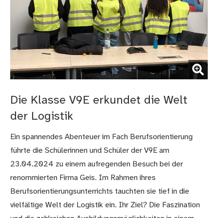
(Bild vergrößern)
Die Klasse V9E erkundet die Welt
der Logistik
Ein spannendes Abenteuer im Fach Berufsorientierung
führte die Schülerinnen und Schüler der V9E am
23.04.2024 zu einem aufregenden Besuch bei der
renommierten Firma Geis. Im Rahmen ihres
Berufsorientierungsunterrichts tauchten sie tief in die
vielfältige Welt der Logistik ein. Ihr Ziel? Die Faszination