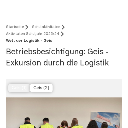
Nürnberg (B12)
Startseite
Schulaktivitäten
Aktivitäten Schuljahr 2023/24
Welt der Logistik - Geis
Betriebsbesichtigung: Geis -
Exkursion durch die Logistik
Geis (1)
Geis (2)