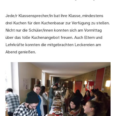
Jede/r Klassensprecher/in bat ihre Klasse, mindestens
drei Kuchen für den Kuchenbasar zur Verfügung zu stellen.
Nicht nur die Schüler/innen konnten sich am Vormittag
über das tolle Kuchenangebot freuen. Auch Eltern und
Lehrkräfte konnten die mitgebrachten Leckereien am
Abend genießen.