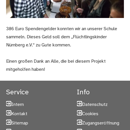
386 Euro Spendengelder konnten wir an unserer Schule
sammeln. Dieses Geld soll dem „Flüchtlingskinder
Nürnberg e.V.“ zu Gute kommen.
Einen großen Dank an Alle, die bei diesem Projekt
mitgeholfen haben!
Service
Info
Intern
Datenschutz
Kontakt
Cookies
Sitemap
Zugangseröffnung