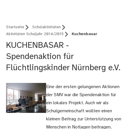
Nürnberg (B12)
Startseite
Schulaktivitäten
Aktivitäten Schuljahr 2014/2015
Kuchenbasar
KUCHENBASAR -
Spendenaktion für
Flüchtlingskinder Nürnberg e.V.
Eine der ersten gelungenen Aktionen
der SMV war die Spendenaktion für
ein lokales Projekt. Auch wir als
Schulgemeinschaft wollten einen
kleinen Beitrag zur Unterstützung von
Menschen in Notlagen beitragen.