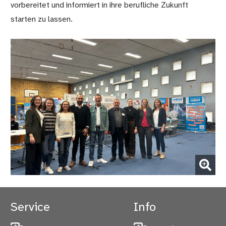
vorbereitet und informiert in ihre berufliche Zukunft
starten zu lassen.
(Bild vergrößern)
Service
Info