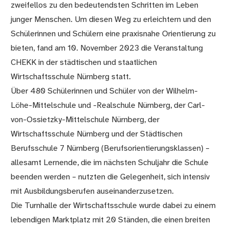
zweifellos zu den bedeutendsten Schritten im Leben
junger Menschen. Um diesen Weg zu erleichtern und den
Schülerinnen und Schülern eine praxisnahe Orientierung zu
bieten, fand am 10. November 2023 die Veranstaltung
CHEKK in der städtischen und staatlichen
Wirtschaftsschule Nürnberg statt.
Über 480 Schülerinnen und Schüler von der Wilhelm-
Löhe-Mittelschule und -Realschule Nürnberg, der Carl-
von-Ossietzky-Mittelschule Nürnberg, der
Wirtschaftsschule Nürnberg und der Städtischen
Berufsschule 7 Nürnberg (Berufsorientierungsklassen) –
allesamt Lernende, die im nächsten Schuljahr die Schule
beenden werden – nutzten die Gelegenheit, sich intensiv
mit Ausbildungsberufen auseinanderzusetzen.
Die Turnhalle der Wirtschaftsschule wurde dabei zu einem
lebendigen Marktplatz mit 20 Ständen, die einen breiten