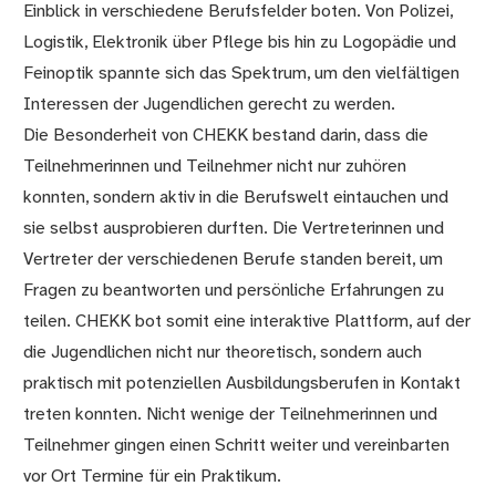
Einblick in verschiedene Berufsfelder boten. Von Polizei,
Logistik, Elektronik über Pflege bis hin zu Logopädie und
Feinoptik spannte sich das Spektrum, um den vielfältigen
Interessen der Jugendlichen gerecht zu werden.
Die Besonderheit von CHEKK bestand darin, dass die
Teilnehmerinnen und Teilnehmer nicht nur zuhören
konnten, sondern aktiv in die Berufswelt eintauchen und
sie selbst ausprobieren durften. Die Vertreterinnen und
Vertreter der verschiedenen Berufe standen bereit, um
Fragen zu beantworten und persönliche Erfahrungen zu
teilen. CHEKK bot somit eine interaktive Plattform, auf der
die Jugendlichen nicht nur theoretisch, sondern auch
praktisch mit potenziellen Ausbildungsberufen in Kontakt
treten konnten. Nicht wenige der Teilnehmerinnen und
Teilnehmer gingen einen Schritt weiter und vereinbarten
vor Ort Termine für ein Praktikum.