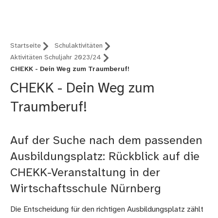
Nürnberg (B12)
Startseite
Schulaktivitäten
Aktivitäten Schuljahr 2023/24
CHEKK - Dein Weg zum Traumberuf!
CHEKK - Dein Weg zum
Traumberuf!
Auf der Suche nach dem passenden
Ausbildungsplatz: Rückblick auf die
CHEKK-Veranstaltung in der
Wirtschaftsschule Nürnberg
Die Entscheidung für den richtigen Ausbildungsplatz zählt