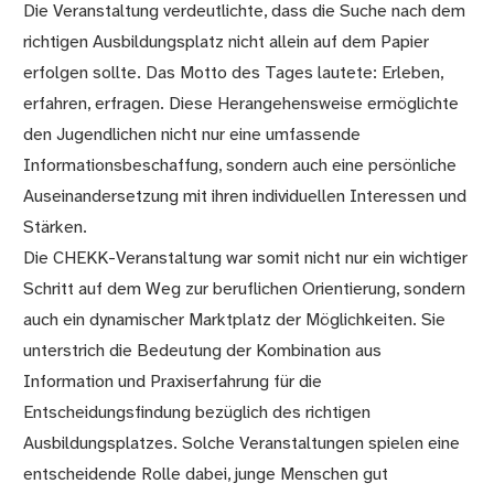
Die Veranstaltung verdeutlichte, dass die Suche nach dem
richtigen Ausbildungsplatz nicht allein auf dem Papier
erfolgen sollte. Das Motto des Tages lautete: Erleben,
erfahren, erfragen. Diese Herangehensweise ermöglichte
den Jugendlichen nicht nur eine umfassende
Informationsbeschaffung, sondern auch eine persönliche
Auseinandersetzung mit ihren individuellen Interessen und
Stärken.
Die CHEKK-Veranstaltung war somit nicht nur ein wichtiger
Schritt auf dem Weg zur beruflichen Orientierung, sondern
auch ein dynamischer Marktplatz der Möglichkeiten. Sie
unterstrich die Bedeutung der Kombination aus
Information und Praxiserfahrung für die
Entscheidungsfindung bezüglich des richtigen
Ausbildungsplatzes. Solche Veranstaltungen spielen eine
entscheidende Rolle dabei, junge Menschen gut