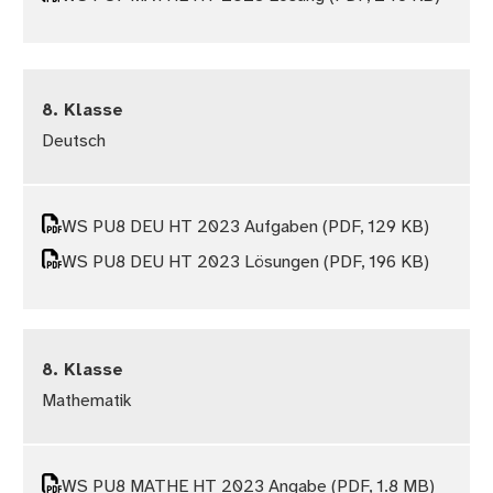
8. Klasse
Deutsch
WS PU8 DEU HT 2023 Aufgaben
(PDF, 129 KB)
WS PU8 DEU HT 2023 Lösungen
(PDF, 196 KB)
8. Klasse
Mathematik
WS PU8 MATHE HT 2023 Angabe
(PDF, 1.8 MB)