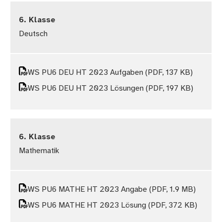
6. Klasse
Deutsch
WS PU6 DEU HT 2023 Aufgaben
(PDF, 137 KB)
WS PU6 DEU HT 2023 Lösungen
(PDF, 197 KB)
6. Klasse
Mathematik
WS PU6 MATHE HT 2023 Angabe
(PDF, 1.9 MB)
WS PU6 MATHE HT 2023 Lösung
(PDF, 372 KB)