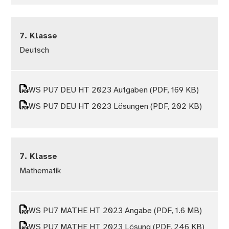
7. Klasse
Deutsch
WS PU7 DEU HT 2023 Aufgaben
(PDF, 169 KB)
WS PU7 DEU HT 2023 Lösungen
(PDF, 202 KB)
7. Klasse
Mathematik
WS PU7 MATHE HT 2023 Angabe
(PDF, 1.6 MB)
WS PU7 MATHE HT 2023 Lösung
(PDF, 246 KB)