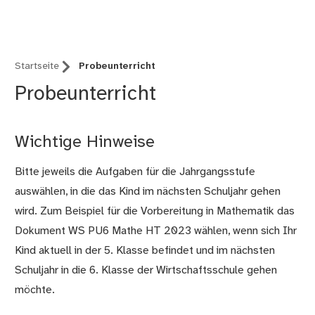
Nürnberg (B12)
Startseite
Probeunterricht
Probeunterricht
Wichtige Hinweise
Bitte jeweils die Aufgaben für die Jahrgangsstufe
auswählen, in die das Kind im nächsten Schuljahr gehen
wird. Zum Beispiel für die Vorbereitung in Mathematik das
Dokument WS PU6 Mathe HT 2023 wählen, wenn sich Ihr
Kind aktuell in der 5. Klasse befindet und im nächsten
Schuljahr in die 6. Klasse der Wirtschaftsschule gehen
möchte.