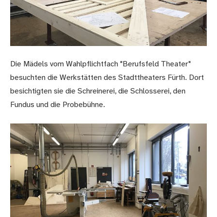
Die Mädels vom Wahlpflichtfach "Berufsfeld Theater"
besuchten die Werkstätten des Stadttheaters Fürth. Dort
besichtigten sie die Schreinerei, die Schlosserei, den
Fundus und die Probebühne.