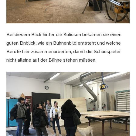
Bei diesem Blick hinter die Kulissen bekamen sie einen
guten Einblick, wie ein Bühnenbild entsteht und welche
Berufe hier zusammenarbeiten, damit die Schauspieler
nicht alleine auf der Bühne stehen müssen.