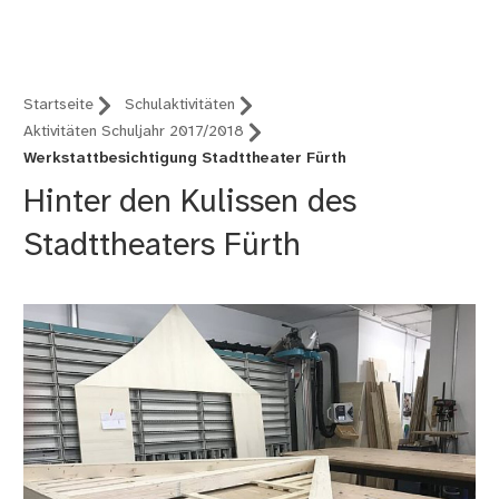
Nürnberg (B12)
Startseite
Schulaktivitäten
Aktivitäten Schuljahr 2017/2018
Werkstattbesichtigung Stadttheater Fürth
Hinter den Kulissen des
Stadttheaters Fürth